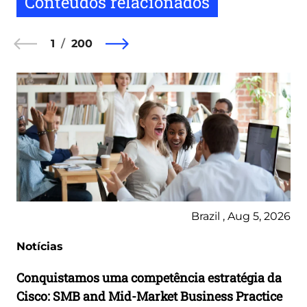
Conteúdos relacionados
1
200
Brazil , Aug 5, 2026
Notícias
Conquistamos uma competência estratégia da
Cisco: SMB and Mid-Market Business Practice