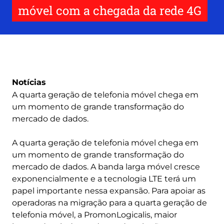
móvel com a chegada da rede 4G
Notícias
A quarta geração de telefonia móvel chega em
um momento de grande transformação do
mercado de dados.
A quarta geração de telefonia móvel chega em
um momento de grande transformação do
mercado de dados. A banda larga móvel cresce
exponencialmente e a tecnologia LTE terá um
papel importante nessa expansão. Para apoiar as
operadoras na migração para a quarta geração de
telefonia móvel, a PromonLogicalis, maior