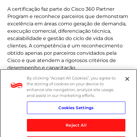
A certificação faz parte do Cisco 360 Partner
Program e reconhece parceiros que demonstram
excelência em áreas como geração de demanda,
execução comercial, diferenciação técnica,
escalabilidade e gestão do ciclo de vida dos
clientes. A competência é um reconhecimento
obtido apenas por parceiros convidados pela
Cisco e que atendem a rigorosos critérios de
desempenho e capacitação.
By clicking “Accept All Cookies”, you agree to
Saiba mais
the storing of cookies on your device to
enhance site navigation, analyze site usage,
and assist in our marketing efforts.
Cookies Settings
Reject All