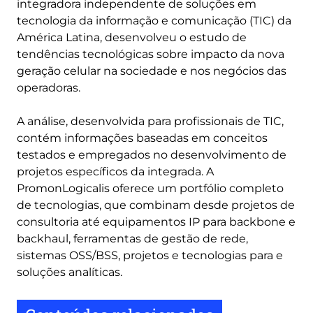
integradora independente de soluções em
tecnologia da informação e comunicação (TIC) da
América Latina, desenvolveu o estudo de
tendências tecnológicas sobre impacto da nova
geração celular na sociedade e nos negócios das
operadoras.
A análise, desenvolvida para profissionais de TIC,
contém informações baseadas em conceitos
testados e empregados no desenvolvimento de
projetos específicos da integrada. A
PromonLogicalis oferece um portfólio completo
de tecnologias, que combinam desde projetos de
consultoria até equipamentos IP para backbone e
backhaul, ferramentas de gestão de rede,
sistemas OSS/BSS, projetos e tecnologias para e
soluções analíticas.