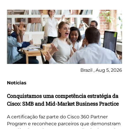
Brazil , Aug 5, 2026
Notícias
Conquistamos uma competência estratégia da
Cisco: SMB and Mid-Market Business Practice
A certificação faz parte do Cisco 360 Partner
Program e reconhece parceiros que demonstram