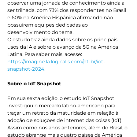
observar uma jornada de conhecimento ainda a
ser trilhada, com 73% dos respondentes no Brasil
e 60% na América Hispânica afirmando não
possuírem equipes dedicadas ao
desenvolvimento do tema.
O estudo traz ainda dados sobre os principais
usos da IA e sobre o avanço da 5G na América
Latina. Para saber mais, acesse:
https://imagine.la.logicalis.com/pt-br/iot-
snapshot-2024.
Sobre o IoT Snapshot
Em sua sexta edição, o estudo IoT Snapshot
investigou o mercado latino-americano para
traçar um retrato da maturidade em relação à
adoção de soluções de internet das coisas (IoT).
Assim como nos anos anteriores, além do Brasil, o
estudo abrange mais quatro países da América