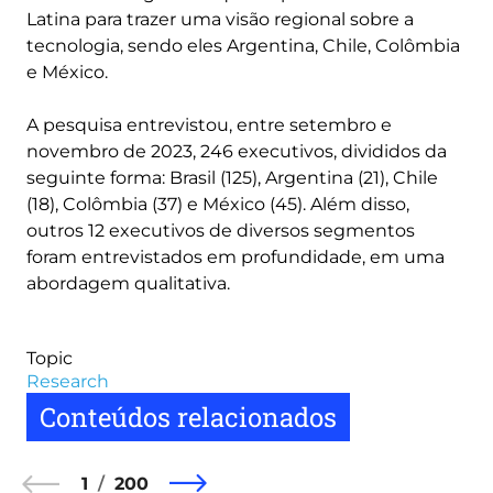
Latina para trazer uma visão regional sobre a
tecnologia, sendo eles Argentina, Chile, Colômbia
e México.
A pesquisa entrevistou, entre setembro e
novembro de 2023, 246 executivos, divididos da
seguinte forma: Brasil (125), Argentina (21), Chile
(18), Colômbia (37) e México (45). Além disso,
outros 12 executivos de diversos segmentos
foram entrevistados em profundidade, em uma
abordagem qualitativa.
Topic
Research
Conteúdos relacionados
1
200