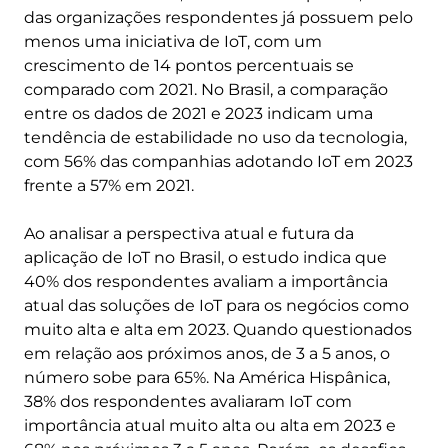
das organizações respondentes já possuem pelo
menos uma iniciativa de IoT, com um
crescimento de 14 pontos percentuais se
comparado com 2021. No Brasil, a comparação
entre os dados de 2021 e 2023 indicam uma
tendência de estabilidade no uso da tecnologia,
com 56% das companhias adotando IoT em 2023
frente a 57% em 2021.
Ao analisar a perspectiva atual e futura da
aplicação de IoT no Brasil, o estudo indica que
40% dos respondentes avaliam a importância
atual das soluções de IoT para os negócios como
muito alta e alta em 2023. Quando questionados
em relação aos próximos anos, de 3 a 5 anos, o
número sobe para 65%. Na América Hispânica,
38% dos respondentes avaliaram IoT com
importância atual muito alta ou alta em 2023 e