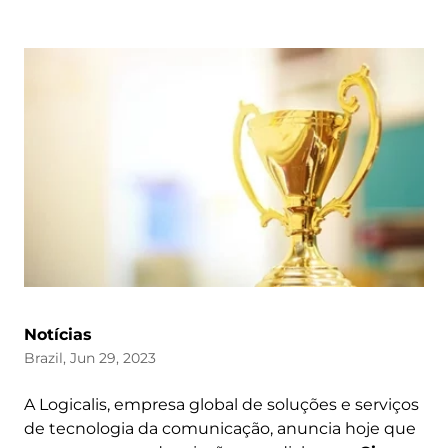
Notícias
Brazil, Jun 29, 2023
A Logicalis, empresa global de soluções e serviços
de tecnologia da comunicação, anuncia hoje que