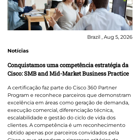
Brazil , Aug 5, 2026
Notícias
Conquistamos uma competência estratégia da
Cisco: SMB and Mid-Market Business Practice
A certificação faz parte do Cisco 360 Partner
Program e reconhece parceiros que demonstram
excelência em áreas como geração de demanda,
execução comercial, diferenciação técnica,
escalabilidade e gestão do ciclo de vida dos
clientes. A competência é um reconhecimento
obtido apenas por parceiros convidados pela