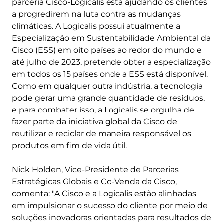
parceria Cisco-Logicalis está ajudando os clientes
a progredirem na luta contra as mudanças
climáticas. A Logicalis possui atualmente a
Especialização em Sustentabilidade Ambiental da
Cisco (ESS) em oito países ao redor do mundo e
até julho de 2023, pretende obter a especialização
em todos os 15 países onde a ESS está disponível.
Como em qualquer outra indústria, a tecnologia
pode gerar uma grande quantidade de resíduos,
e para combater isso, a Logicalis se orgulha de
fazer parte da iniciativa global da Cisco de
reutilizar e reciclar de maneira responsável os
produtos em fim de vida útil.
Nick Holden, Vice-Presidente de Parcerias
Estratégicas Globais e Co-Venda da Cisco,
comenta: "A Cisco e a Logicalis estão alinhadas
em impulsionar o sucesso do cliente por meio de
soluções inovadoras orientadas para resultados de