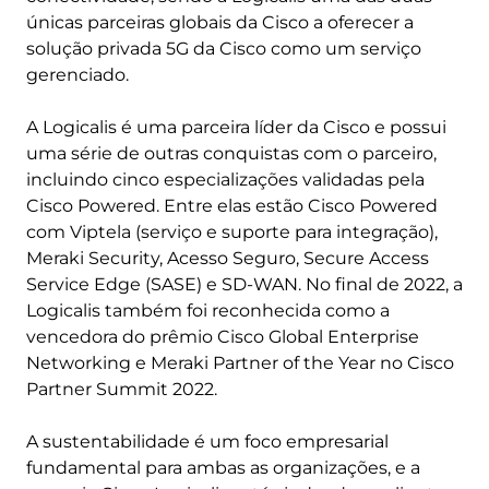
únicas parceiras globais da Cisco a oferecer a
solução privada 5G da Cisco como um serviço
gerenciado.
A Logicalis é uma parceira líder da Cisco e possui
uma série de outras conquistas com o parceiro,
incluindo cinco especializações validadas pela
Cisco Powered. Entre elas estão Cisco Powered
com Viptela (serviço e suporte para integração),
Meraki Security, Acesso Seguro, Secure Access
Service Edge (SASE) e SD-WAN. No final de 2022, a
Logicalis também foi reconhecida como a
vencedora do prêmio Cisco Global Enterprise
Networking e Meraki Partner of the Year no Cisco
Partner Summit 2022.
A sustentabilidade é um foco empresarial
fundamental para ambas as organizações, e a