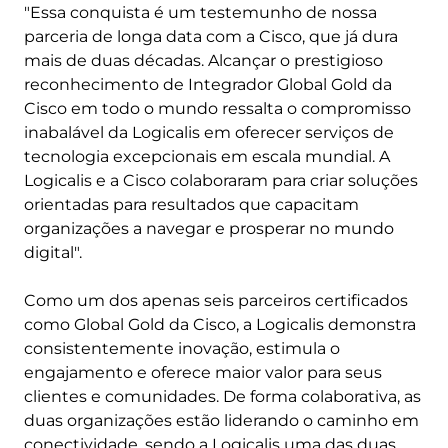
"Essa conquista é um testemunho de nossa
parceria de longa data com a Cisco, que já dura
mais de duas décadas. Alcançar o prestigioso
reconhecimento de Integrador Global Gold da
Cisco em todo o mundo ressalta o compromisso
inabalável da Logicalis em oferecer serviços de
tecnologia excepcionais em escala mundial. A
Logicalis e a Cisco colaboraram para criar soluções
orientadas para resultados que capacitam
organizações a navegar e prosperar no mundo
digital".
Como um dos apenas seis parceiros certificados
como Global Gold da Cisco, a Logicalis demonstra
consistentemente inovação, estimula o
engajamento e oferece maior valor para seus
clientes e comunidades. De forma colaborativa, as
duas organizações estão liderando o caminho em
conectividade, sendo a Logicalis uma das duas