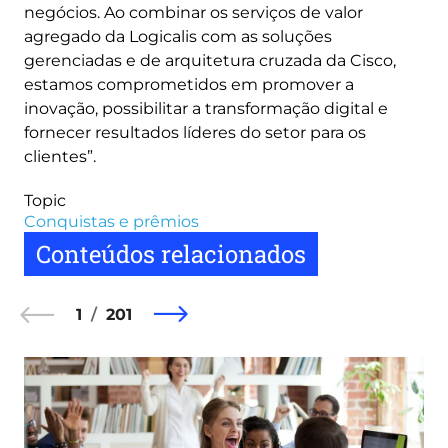
negócios. Ao combinar os serviços de valor
agregado da Logicalis com as soluções
gerenciadas e de arquitetura cruzada da Cisco,
estamos comprometidos em promover a
inovação, possibilitar a transformação digital e
fornecer resultados líderes do setor para os
clientes”.
Topic
Conquistas e prêmios
Conteúdos relacionados
1
201