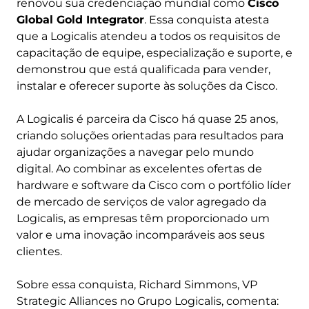
renovou sua credenciação mundial como
Cisco
Global Gold Integrator
. Essa conquista atesta
que a Logicalis atendeu a todos os requisitos de
capacitação de equipe, especialização e suporte, e
demonstrou que está qualificada para vender,
instalar e oferecer suporte às soluções da Cisco.
A Logicalis é parceira da Cisco há quase 25 anos,
criando soluções orientadas para resultados para
ajudar organizações a navegar pelo mundo
digital. Ao combinar as excelentes ofertas de
hardware e software da Cisco com o portfólio líder
de mercado de serviços de valor agregado da
Logicalis, as empresas têm proporcionado um
valor e uma inovação incomparáveis aos seus
clientes.
Sobre essa conquista, Richard Simmons, VP
Strategic Alliances no Grupo Logicalis, comenta: