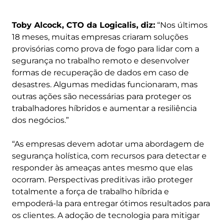
Toby Alcock, CTO da Logicalis, diz:
“Nos últimos
18 meses, muitas empresas criaram soluções
provisórias como prova de fogo para lidar com a
segurança no trabalho remoto e desenvolver
formas de recuperação de dados em caso de
desastres. Algumas medidas funcionaram, mas
outras ações são necessárias para proteger os
trabalhadores híbridos e aumentar a resiliência
dos negócios.”
“As empresas devem adotar uma abordagem de
segurança holística, com recursos para detectar e
responder às ameaças antes mesmo que elas
ocorram. Perspectivas preditivas irão proteger
totalmente a força de trabalho híbrida e
empoderá-la para entregar ótimos resultados para
os clientes. A adoção de tecnologia para mitigar