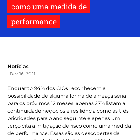
como uma medida de
performance
Notícias
, Dez 16, 2021
Enquanto 94% dos CIOs reconhecem a
possibilidade de alguma forma de ameaça séria
para os próximos 12 meses, apenas 27% listam a
continuidade negócios e resiliência como as três
prioridades para o ano seguinte e apenas um
terço cita a mitigação de risco como uma medida
de performance. Essas são as descobertas da