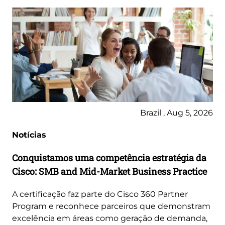
Brazil , Aug 5, 2026
Notícias
Conquistamos uma competência estratégia da
Cisco: SMB and Mid-Market Business Practice
A certificação faz parte do Cisco 360 Partner
Program e reconhece parceiros que demonstram
excelência em áreas como geração de demanda,