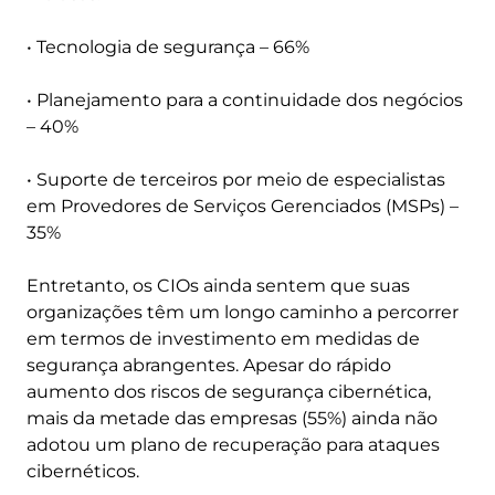
• Tecnologia de segurança – 66%
• Planejamento para a continuidade dos negócios
– 40%
• Suporte de terceiros por meio de especialistas
em Provedores de Serviços Gerenciados (MSPs) –
35%
Entretanto, os CIOs ainda sentem que suas
organizações têm um longo caminho a percorrer
em termos de investimento em medidas de
segurança abrangentes. Apesar do rápido
aumento dos riscos de segurança cibernética,
mais da metade das empresas (55%) ainda não
adotou um plano de recuperação para ataques
cibernéticos.