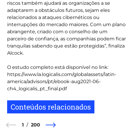
riscos também ajudará as organizações a se
adaptarem a obstáculos futuros, sejam eles
relacionados a ataques cibernéticos ou
interrupções do mercado maiores. Com um plano
abrangente, criado com o conselho de um
parceiro de confiança, as companhias podem ficar
tranquilas sabendo que estão protegidas”, finaliza
Alcock.
O estudo completo está disponível no link:
https://www.la.logicalis.com/globalassets/latin-
america/advisors/pt/ebook-aug2021-06-
ch4_logicalis_pt_final.pdf
Conteúdos relacionados
1
200