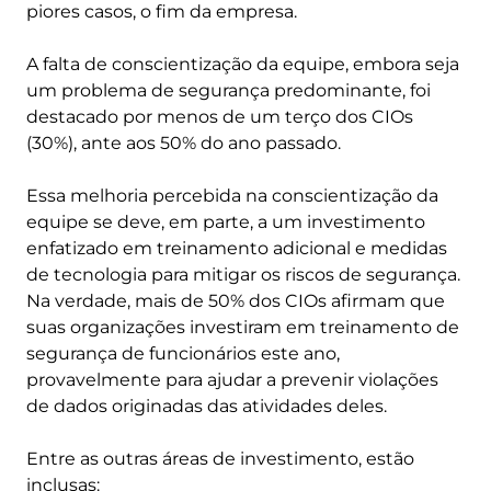
piores casos, o fim da empresa.
A falta de conscientização da equipe, embora seja
um problema de segurança predominante, foi
destacado por menos de um terço dos CIOs
(30%), ante aos 50% do ano passado.
Essa melhoria percebida na conscientização da
equipe se deve, em parte, a um investimento
enfatizado em treinamento adicional e medidas
de tecnologia para mitigar os riscos de segurança.
Na verdade, mais de 50% dos CIOs afirmam que
suas organizações investiram em treinamento de
segurança de funcionários este ano,
provavelmente para ajudar a prevenir violações
de dados originadas das atividades deles.
Entre as outras áreas de investimento, estão
inclusas: