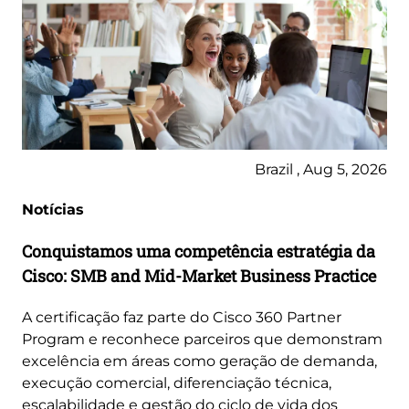
Brazil , Aug 5, 2026
Notícias
Conquistamos uma competência estratégia da
Cisco: SMB and Mid-Market Business Practice
A certificação faz parte do Cisco 360 Partner
Program e reconhece parceiros que demonstram
excelência em áreas como geração de demanda,
execução comercial, diferenciação técnica,
escalabilidade e gestão do ciclo de vida dos