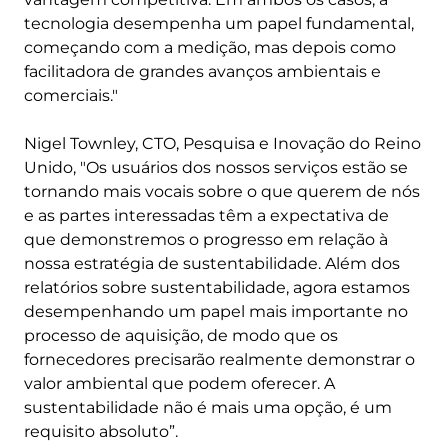
tecnologia desempenha um papel fundamental,
começando com a medição, mas depois como
facilitadora de grandes avanços ambientais e
comerciais."
Nigel Townley, CTO, Pesquisa e Inovação do Reino
Unido, "Os usuários dos nossos serviços estão se
tornando mais vocais sobre o que querem de nós
e as partes interessadas têm a expectativa de
que demonstremos o progresso em relação à
nossa estratégia de sustentabilidade. Além dos
relatórios sobre sustentabilidade, agora estamos
desempenhando um papel mais importante no
processo de aquisição, de modo que os
fornecedores precisarão realmente demonstrar o
valor ambiental que podem oferecer. A
sustentabilidade não é mais uma opção, é um
requisito absoluto”.