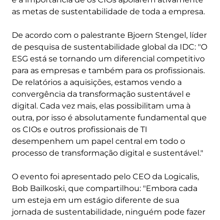
as metas de sustentabilidade de toda a empresa.
De acordo com o palestrante Bjoern Stengel, líder
de pesquisa de sustentabilidade global da IDC: "O
ESG está se tornando um diferencial competitivo
para as empresas e também para os profissionais.
De relatórios a aquisições, estamos vendo a
convergência da transformação sustentável e
digital. Cada vez mais, elas possibilitam uma à
outra, por isso é absolutamente fundamental que
os CIOs e outros profissionais de TI
desempenhem um papel central em todo o
processo de transformação digital e sustentável."
O evento foi apresentado pelo CEO da Logicalis,
Bob Bailkoski, que compartilhou: "Embora cada
um esteja em um estágio diferente de sua
jornada de sustentabilidade, ninguém pode fazer