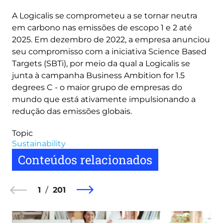
A Logicalis se comprometeu a se tornar neutra
em carbono nas emissões de escopo 1 e 2 até
2025. Em dezembro de 2022, a empresa anunciou
seu compromisso com a iniciativa Science Based
Targets (SBTi), por meio da qual a Logicalis se
junta à campanha Business Ambition for 1.5
degrees C - o maior grupo de empresas do
mundo que está ativamente impulsionando a
redução das emissões globais.
Topic
Sustainability
Conteúdos relacionados
1
201