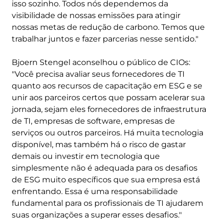
isso sozinho. Todos nós dependemos da
visibilidade de nossas emissões para atingir
nossas metas de redução de carbono. Temos que
trabalhar juntos e fazer parcerias nesse sentido."
Bjoern Stengel aconselhou o público de CIOs:
"Você precisa avaliar seus fornecedores de TI
quanto aos recursos de capacitação em ESG e se
unir aos parceiros certos que possam acelerar sua
jornada, sejam eles fornecedores de infraestrutura
de TI, empresas de software, empresas de
serviços ou outros parceiros. Há muita tecnologia
disponível, mas também há o risco de gastar
demais ou investir em tecnologia que
simplesmente não é adequada para os desafios
de ESG muito específicos que sua empresa está
enfrentando. Essa é uma responsabilidade
fundamental para os profissionais de TI ajudarem
suas organizações a superar esses desafios."