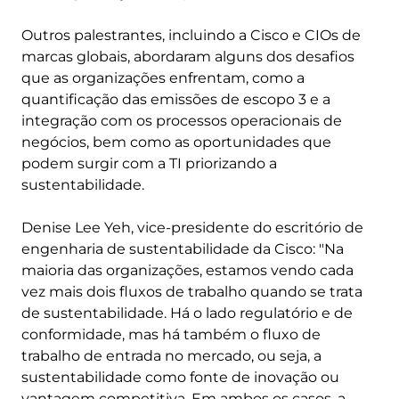
Outros palestrantes, incluindo a Cisco e CIOs de
marcas globais, abordaram alguns dos desafios
que as organizações enfrentam, como a
quantificação das emissões de escopo 3 e a
integração com os processos operacionais de
negócios, bem como as oportunidades que
podem surgir com a TI priorizando a
sustentabilidade.
Denise Lee Yeh, vice-presidente do escritório de
engenharia de sustentabilidade da Cisco: "Na
maioria das organizações, estamos vendo cada
vez mais dois fluxos de trabalho quando se trata
de sustentabilidade. Há o lado regulatório e de
conformidade, mas há também o fluxo de
trabalho de entrada no mercado, ou seja, a
sustentabilidade como fonte de inovação ou
vantagem competitiva. Em ambos os casos, a