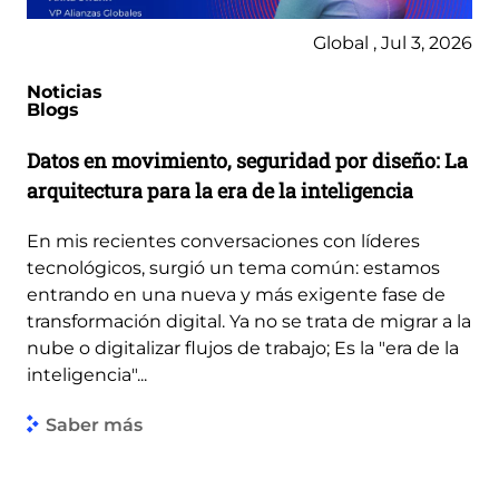
Global , Jul 3, 2026
Noticias
Blogs
Datos en movimiento, seguridad por diseño: La
arquitectura para la era de la inteligencia
En mis recientes conversaciones con líderes
tecnológicos, surgió un tema común: estamos
entrando en una nueva y más exigente fase de
transformación digital. Ya no se trata de migrar a la
nube o digitalizar flujos de trabajo; Es la "era de la
inteligencia"...
Saber más