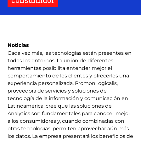
consumidor
Noticias
Cada vez más, las tecnologías están presentes en
todos los entornos. La unión de diferentes
herramientas posibilita entender mejor el
comportamiento de los clientes y ofrecerles una
experiencia personalizada. PromonLogicalis,
proveedora de servicios y soluciones de
tecnología de la información y comunicación en
Latinoamérica, cree que las soluciones de
Analytics son fundamentales para conocer mejor
a los consumidores y, cuando combinadas con
otras tecnologías, permiten aprovechar aún más
los datos. La empresa presentará los beneficios de