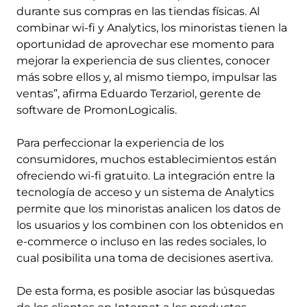
durante sus compras en las tiendas físicas. Al
combinar wi-fi y Analytics, los minoristas tienen la
oportunidad de aprovechar ese momento para
mejorar la experiencia de sus clientes, conocer
más sobre ellos y, al mismo tiempo, impulsar las
ventas”, afirma Eduardo Terzariol, gerente de
software de PromonLogicalis.
Para perfeccionar la experiencia de los
consumidores, muchos establecimientos están
ofreciendo wi-fi gratuito. La integración entre la
tecnología de acceso y un sistema de Analytics
permite que los minoristas analicen los datos de
los usuarios y los combinen con los obtenidos en
e-commerce o incluso en las redes sociales, lo
cual posibilita una toma de decisiones asertiva.
De esta forma, es posible asociar las búsquedas