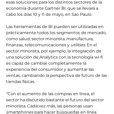
esas soluciones para los distintos sectores de la
economía durante Gartner BI, que se llevará a
cabo los días 10 y 11 de mayo, en Sao Paulo.
Las herramientas de BI pueden ser utilizadas en
prácticamente todos los segmentos de mercado,
como salud, sector minorista, manufactura,
finanzas, telecomunicaciones y
utilities
. En el
sector minorista, por ejemplo, la integración de
una solución de Analytics con la tecnología wi-fi
es capaz de cambiar completamente la
experiencia del consumidor y aumentar las
ventas, cambiando la perspectiva de futuro de las
tiendas físicas.
“Con el aumento de las compras en línea, el
sector ha discutido bastante el futuro del sector
minorista. Cada vez más, las personas usan
smartphones
para hacer búsquedas en línea