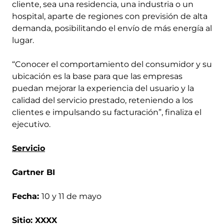
cliente, sea una residencia, una industria o un
hospital, aparte de regiones con previsión de alta
demanda, posibilitando el envío de más energía al
lugar.
“Conocer el comportamiento del consumidor y su
ubicación es la base para que las empresas
puedan mejorar la experiencia del usuario y la
calidad del servicio prestado, reteniendo a los
clientes e impulsando su facturación”, finaliza el
ejecutivo.
Servicio
Gartner BI
Fecha:
10 y 11 de mayo
Sitio: XXXX