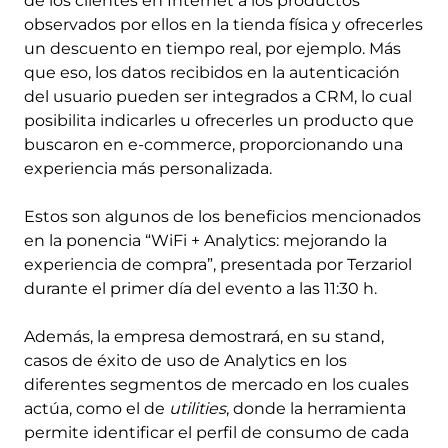
de los clientes en Internet a los productos
observados por ellos en la tienda física y ofrecerles
un descuento en tiempo real, por ejemplo. Más
que eso, los datos recibidos en la autenticación
del usuario pueden ser integrados a CRM, lo cual
posibilita indicarles u ofrecerles un producto que
buscaron en e-commerce, proporcionando una
experiencia más personalizada.
Estos son algunos de los beneficios mencionados
en la ponencia “WiFi + Analytics: mejorando la
experiencia de compra”, presentada por Terzariol
durante el primer día del evento a las 11:30 h.
Además, la empresa demostrará, en su stand,
casos de éxito de uso de Analytics en los
diferentes segmentos de mercado en los cuales
actúa, como el de
utilities
, donde la herramienta
permite identificar el perfil de consumo de cada