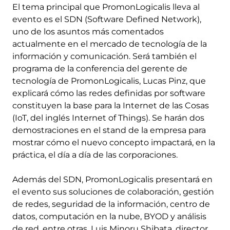
El tema principal que PromonLogicalis lleva al
evento es el SDN (Software Defined Network),
uno de los asuntos más comentados
actualmente en el mercado de tecnología de la
información y comunicación. Será también el
programa de la conferencia del gerente de
tecnología de PromonLogicalis, Lucas Pinz, que
explicará cómo las redes definidas por software
constituyen la base para la Internet de las Cosas
(IoT, del inglés Internet of Things). Se harán dos
demostraciones en el stand de la empresa para
mostrar cómo el nuevo concepto impactará, en la
práctica, el día a día de las corporaciones.
Además del SDN, PromonLogicalis presentará en
el evento sus soluciones de colaboración, gestión
de redes, seguridad de la información, centro de
datos, computación en la nube, BYOD y análisis
de red, entre otras. Luis Minoru Shibata, director