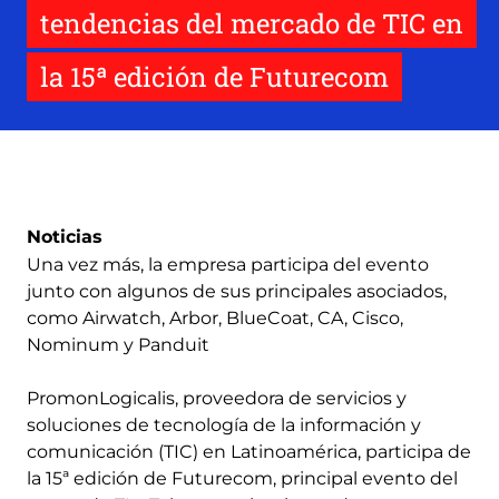
tendencias del mercado de TIC en
la 15ª edición de Futurecom
Noticias
Una vez más, la empresa participa del evento
junto con algunos de sus principales asociados,
como Airwatch, Arbor, BlueCoat, CA, Cisco,
Nominum y Panduit
PromonLogicalis, proveedora de servicios y
soluciones de tecnología de la información y
comunicación (TIC) en Latinoamérica, participa de
la 15ª edición de Futurecom, principal evento del