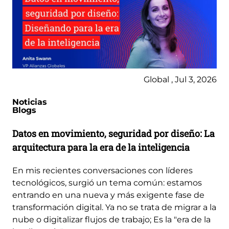
Global , Jul 3, 2026
Noticias
Blogs
Datos en movimiento, seguridad por diseño: La
arquitectura para la era de la inteligencia
En mis recientes conversaciones con líderes
tecnológicos, surgió un tema común: estamos
entrando en una nueva y más exigente fase de
transformación digital. Ya no se trata de migrar a la
nube o digitalizar flujos de trabajo; Es la "era de la