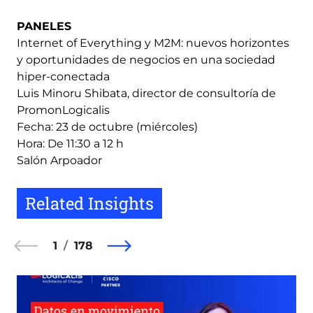
PANELES
Internet of Everything y M2M: nuevos horizontes
y oportunidades de negocios en una sociedad
hiper-conectada
Luis Minoru Shibata, director de consultoría de
PromonLogicalis
Fecha: 23 de octubre (miércoles)
Hora: De 11:30 a 12 h
Salón Arpoador
Related Insights
1
178