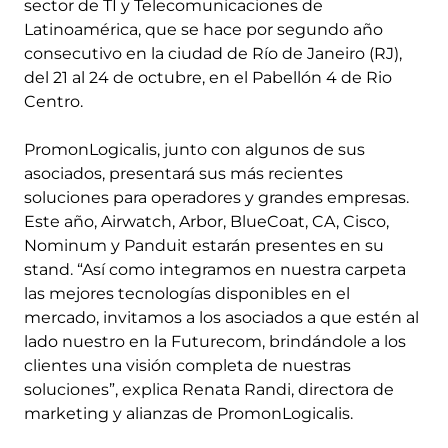
sector de TI y Telecomunicaciones de
Latinoamérica, que se hace por segundo año
consecutivo en la ciudad de Río de Janeiro (RJ),
del 21 al 24 de octubre, en el Pabellón 4 de Rio
Centro.
PromonLogicalis, junto con algunos de sus
asociados, presentará sus más recientes
soluciones para operadores y grandes empresas.
Este año, Airwatch, Arbor, BlueCoat, CA, Cisco,
Nominum y Panduit estarán presentes en su
stand. “Así como integramos en nuestra carpeta
las mejores tecnologías disponibles en el
mercado, invitamos a los asociados a que estén al
lado nuestro en la Futurecom, brindándole a los
clientes una visión completa de nuestras
soluciones”, explica Renata Randi, directora de
marketing y alianzas de PromonLogicalis.