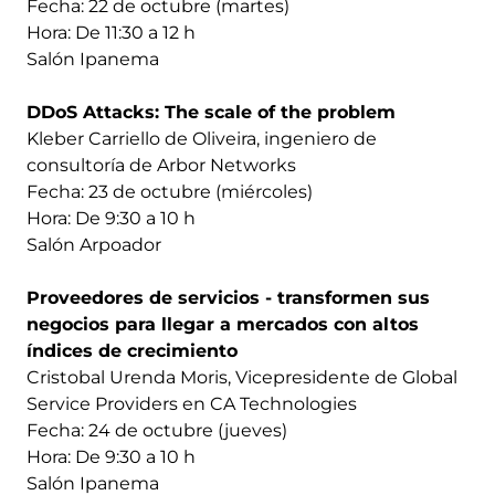
Fecha: 22 de octubre (martes)
Hora: De 11:30 a 12 h
Salón Ipanema
DDoS Attacks: The scale of the problem
Kleber Carriello de Oliveira, ingeniero de
consultoría de Arbor Networks
Fecha: 23 de octubre (miércoles)
Hora: De 9:30 a 10 h
Salón Arpoador
Proveedores de servicios - transformen sus
negocios para llegar a mercados con altos
índices de crecimiento
Cristobal Urenda Moris, Vicepresidente de Global
Service Providers en CA Technologies
Fecha: 24 de octubre (jueves)
Hora: De 9:30 a 10 h
Salón Ipanema