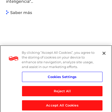
inteligencia"...
Saber más
By clicking “Accept All Cookies”, you agree to
the storing of cookies on your device to
enhance site navigation, analyze site usage,
and assist in our marketing efforts.
Cookies Settings
Reject All
Accept All Cookies
© 2026 Logicalis Group