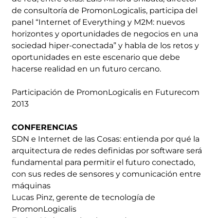
de consultoría de PromonLogicalis, participa del
panel “Internet of Everything y M2M: nuevos
horizontes y oportunidades de negocios en una
sociedad hiper-conectada” y habla de los retos y
oportunidades en este escenario que debe
hacerse realidad en un futuro cercano.
Participación de PromonLogicalis en Futurecom
2013
CONFERENCIAS
SDN e Internet de las Cosas: entienda por qué la
arquitectura de redes definidas por software será
fundamental para permitir el futuro conectado,
con sus redes de sensores y comunicación entre
máquinas
Lucas Pinz, gerente de tecnología de
PromonLogicalis