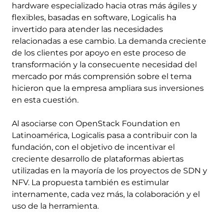
hardware especializado hacia otras más ágiles y
flexibles, basadas en software, Logicalis ha
invertido para atender las necesidades
relacionadas a ese cambio. La demanda creciente
de los clientes por apoyo en este proceso de
transformación y la consecuente necesidad del
mercado por más comprensión sobre el tema
hicieron que la empresa ampliara sus inversiones
en esta cuestión.
Al asociarse con OpenStack Foundation en
Latinoamérica, Logicalis pasa a contribuir con la
fundación, con el objetivo de incentivar el
creciente desarrollo de plataformas abiertas
utilizadas en la mayoría de los proyectos de SDN y
NFV. La propuesta también es estimular
internamente, cada vez más, la colaboración y el
uso de la herramienta.