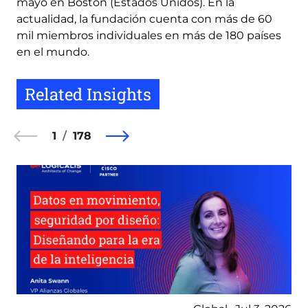
mayo en Boston (Estados Unidos). En la
actualidad, la fundación cuenta con más de 60
mil miembros individuales en más de 180 países
en el mundo.
Related Insights
1
178