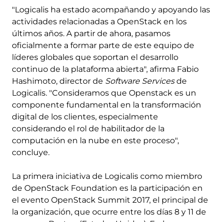
"Logicalis ha estado acompañando y apoyando las
actividades relacionadas a OpenStack en los
últimos años. A partir de ahora, pasamos
oficialmente a formar parte de este equipo de
líderes globales que soportan el desarrollo
continuo de la plataforma abierta", afirma Fabio
Hashimoto, director de
Software Services
de
Logicalis. "Consideramos que Openstack es un
componente fundamental en la transformación
digital de los clientes, especialmente
considerando el rol de habilitador de la
computación en la nube en este proceso",
concluye.
La primera iniciativa de Logicalis como miembro
de OpenStack Foundation es la participación en
el evento OpenStack Summit 2017, el principal de
la organización, que ocurre entre los días 8 y 11 de