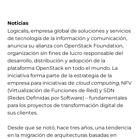
Noticias
Logicalis, empresa global de soluciones y servicios
de tecnología de la información y comunicación,
anuncia su alianza con OpenStack Foundation,
organización sin fines de lucro responsable del
desarrollo, distribución y adopción de la
plataforma OpenStack en todo el mundo. La
iniciativa forma parte de la estrategia de la
empresa para iniciativas de
cloud computing
, NFV
(Virtualización de Funciones de Red) y SDN
(Redes Definidas por Software) – fundamentales
para los proyectos de transformación digital de
sus clientes.
Desde que se notó, hace tres años, una tendencia
en la migración de arquitecturas basadas en