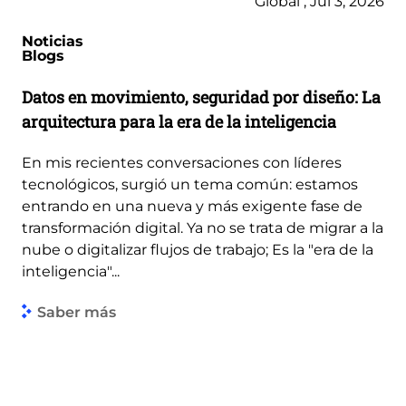
Global , Jul 3, 2026
Noticias
Blogs
Datos en movimiento, seguridad por diseño: La
arquitectura para la era de la inteligencia
En mis recientes conversaciones con líderes
tecnológicos, surgió un tema común: estamos
entrando en una nueva y más exigente fase de
transformación digital. Ya no se trata de migrar a la
nube o digitalizar flujos de trabajo; Es la "era de la
inteligencia"...
Saber más