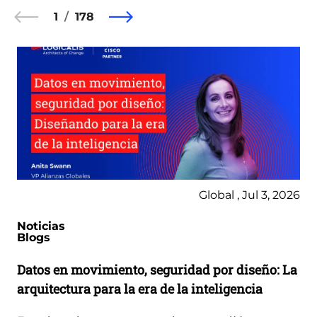
1
178
Global , Jul 3, 2026
Noticias
Blogs
Datos en movimiento, seguridad por diseño: La
arquitectura para la era de la inteligencia