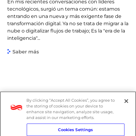
En mis recientes conversaciones con líderes
tecnológicos, surgió un tema común: estamos
entrando en una nueva y más exigente fase de
transformación digital. Ya no se trata de migrar a la
nube o digitalizar flujos de trabajo; Es la "era de la
inteligencia"...
Saber más
By clicking “Accept All Cookies”, you agree to
the storing of cookies on your device to
enhance site navigation, analyze site usage,
and assist in our marketing efforts.
Cookies Settings