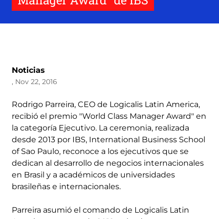
Manager Award” de IBS
Noticias
, Nov 22, 2016
Rodrigo Parreira, CEO de Logicalis Latin America,
recibió el premio "World Class Manager Award" en
la categoría Ejecutivo. La ceremonia, realizada
desde 2013 por IBS, International Business School
of Sao Paulo, reconoce a los ejecutivos que se
dedican al desarrollo de negocios internacionales
en Brasil y a académicos de universidades
brasileñas e internacionales.
Parreira asumió el comando de Logicalis Latin