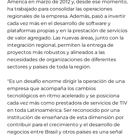
America en marzo de 2012 y, desde ese momento,
ha trabajado para consolidar las operaciones
regionales de la empresa. Además, pasó a invertir
cada vez más en el desarrollo de software y
plataformas propias y en la prestación de servicios
de valor agregado. Las nuevas áreas, junto con la
integración regional, permiten la entrega de
proyectos más robustos y alineados a las
necesidades de organizaciones de diferentes
sectores y países de toda la región.
"Es un desafío enorme dirigir la operación de una
empresa que acompaña los cambios
tecnológicos en ritmo acelerado y se posiciona
cada vez más como prestadora de servicios de TIV
en toda Latinoamérica. Ser reconocido por una
institución de enseñanza de esta dimensión por
contribuir para el crecimiento y el desarrollo de
negocios entre Brasil y otros países es una señal