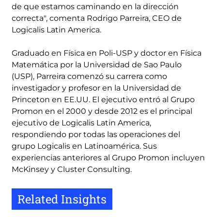
de que estamos caminando en la dirección
correcta", comenta Rodrigo Parreira, CEO de
Logicalis Latin America.
Graduado en Física en Poli-USP y doctor en Física
Matemática por la Universidad de Sao Paulo
(USP), Parreira comenzó su carrera como
investigador y profesor en la Universidad de
Princeton en EE.UU. El ejecutivo entró al Grupo
Promon en el 2000 y desde 2012 es el principal
ejecutivo de Logicalis Latin America,
respondiendo por todas las operaciones del
grupo Logicalis en Latinoamérica. Sus
experiencias anteriores al Grupo Promon incluyen
McKinsey y Cluster Consulting.
Related Insights