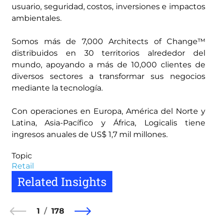
usuario, seguridad, costos, inversiones e impactos
ambientales.
Somos más de 7,000 Architects of Change™
distribuidos en 30 territorios alrededor del
mundo, apoyando a más de 10,000 clientes de
diversos sectores a transformar sus negocios
mediante la tecnología.
Con operaciones en Europa, América del Norte y
Latina, Asia-Pacífico y África, Logicalis tiene
ingresos anuales de US$ 1,7 mil millones.
Topic
Retail
Related Insights
1
178