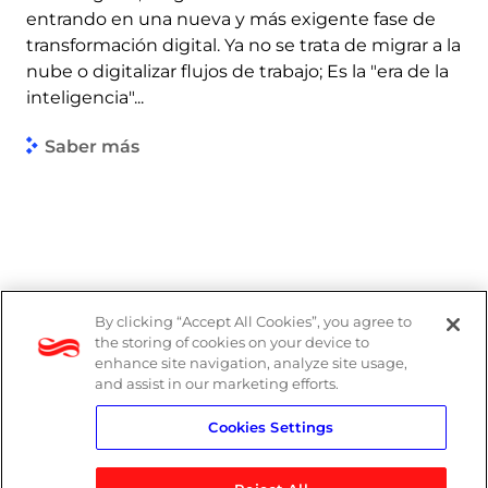
entrando en una nueva y más exigente fase de
transformación digital. Ya no se trata de migrar a la
nube o digitalizar flujos de trabajo; Es la "era de la
inteligencia"...
Saber más
By clicking “Accept All Cookies”, you agree to
the storing of cookies on your device to
enhance site navigation, analyze site usage,
and assist in our marketing efforts.
Cookies Settings