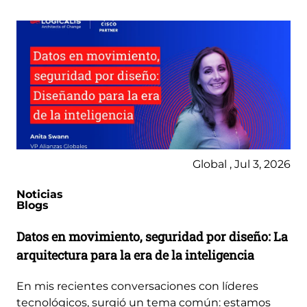
Global , Jul 3, 2026
Noticias
Blogs
Datos en movimiento, seguridad por diseño: La
arquitectura para la era de la inteligencia
En mis recientes conversaciones con líderes
tecnológicos, surgió un tema común: estamos