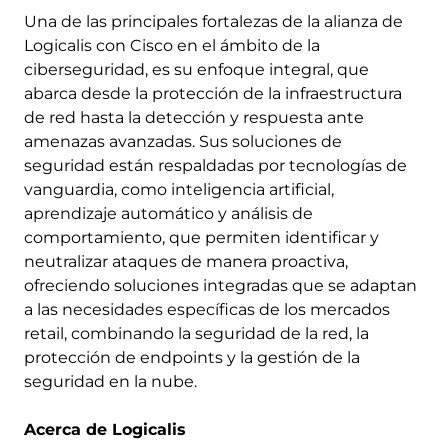
Una de las principales fortalezas de la alianza de
Logicalis con Cisco en el ámbito de la
ciberseguridad, es su enfoque integral, que
abarca desde la protección de la infraestructura
de red hasta la detección y respuesta ante
amenazas avanzadas. Sus soluciones de
seguridad están respaldadas por tecnologías de
vanguardia, como inteligencia artificial,
aprendizaje automático y análisis de
comportamiento, que permiten identificar y
neutralizar ataques de manera proactiva,
ofreciendo soluciones integradas que se adaptan
a las necesidades específicas de los mercados
retail, combinando la seguridad de la red, la
protección de endpoints y la gestión de la
seguridad en la nube.
Acerca de Logicalis