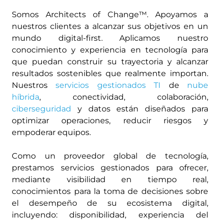
Somos Architects of Change™. Apoyamos a
nuestros clientes a alcanzar sus objetivos en un
mundo digital-first. Aplicamos nuestro
conocimiento y experiencia en tecnología para
que puedan construir su trayectoria y alcanzar
resultados sostenibles que realmente importan.
Nuestros
servicios gestionados TI
de
nube
híbrida
, conectividad, colaboración,
ciberseguridad
y datos están diseñados para
optimizar operaciones, reducir riesgos y
empoderar equipos.
Como un proveedor global de tecnología,
prestamos servicios gestionados para ofrecer,
mediante visibilidad en tiempo real,
conocimientos para la toma de decisiones sobre
el desempeño de su ecosistema digital,
incluyendo: disponibilidad, experiencia del