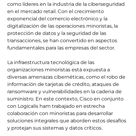
como líderes en la industria de la ciberseguridad
en el mercado retail. Con el crecimiento
exponencial del comercio electrónico y la
digitalización de las operaciones minoristas, la
protección de datos y la seguridad de las
transacciones, se han convertido en aspectos
fundamentales para las empresas del sector.
La infraestructura tecnológica de las
organizaciones minoristas está expuesta a
diversas amenazas cibernéticas, como el robo de
información de tarjetas de crédito, ataques de
ransomware y vulnerabilidades en la cadena de
suministro. En este contexto, Cisco en conjunto
con Logicalis ham trabajado en estrecha
colaboración con minoristas para desarrollar
soluciones integrales que aborden estos desafíos
y protejan sus sistemas y datos críticos.