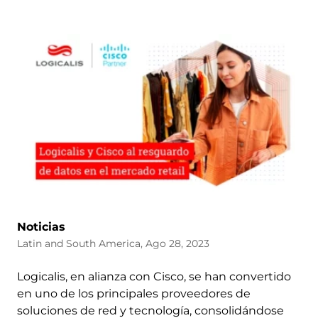
Noticias
Latin and South America, Ago 28, 2023
Logicalis, en alianza con Cisco, se han convertido
en uno de los principales proveedores de
soluciones de red y tecnología, consolidándose