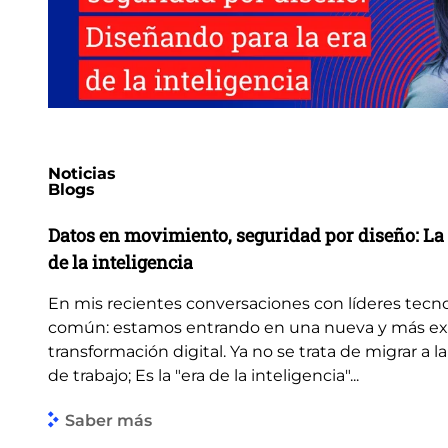
Noticias
Blogs
Datos en movimiento, seguridad por diseño: La 
de la inteligencia
En mis recientes conversaciones con líderes tecn
común: estamos entrando en una nueva y más ex
transformación digital. Ya no se trata de migrar a la
de trabajo; Es la "era de la inteligencia"...
Saber más