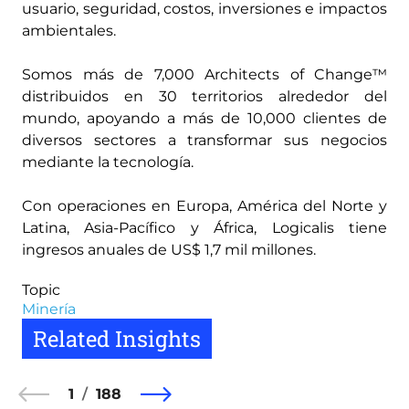
usuario, seguridad, costos, inversiones e impactos
ambientales.
Somos más de 7,000 Architects of Change™
distribuidos en 30 territorios alrededor del
mundo, apoyando a más de 10,000 clientes de
diversos sectores a transformar sus negocios
mediante la tecnología.
Con operaciones en Europa, América del Norte y
Latina, Asia-Pacífico y África, Logicalis tiene
ingresos anuales de US$ 1,7 mil millones.
Topic
Minería
Related Insights
1
188