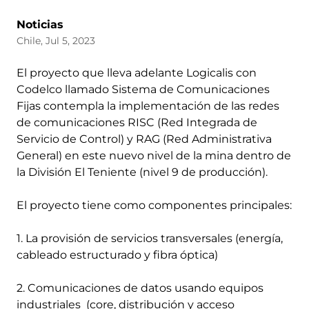
Noticias
Chile, Jul 5, 2023
El proyecto que lleva adelante Logicalis con
Codelco llamado Sistema de Comunicaciones
Fijas contempla la implementación de las redes
de comunicaciones RISC (Red Integrada de
Servicio de Control) y RAG (Red Administrativa
General) en este nuevo nivel de la mina dentro de
la División El Teniente (nivel 9 de producción).
El proyecto tiene como componentes principales:
1. La provisión de servicios transversales (energía,
cableado estructurado y fibra óptica)
2. Comunicaciones de datos usando equipos
industriales (core, distribución y acceso