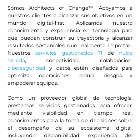
Somos Architects of Change™. Apoyamos a
nuestros clientes a alcanzar sus objetivos en un
mundo digital-first. Aplicamos nuestro
conocimiento y experiencia en tecnología para
que puedan construir su trayectoria y alcanzar
resultados sostenibles que realmente importan.
Nuestros
servicios gestionados TI
de
nube
híbrida
, conectividad, colaboración,
ciberseguridad
y datos están diseñados para
optimizar operaciones, reducir riesgos y
empoderar equipos.
Como un proveedor global de tecnología,
prestamos servicios gestionados para ofrecer,
mediante visibilidad en tiempo real,
conocimientos para la toma de decisiones sobre
el desempeño de su ecosistema digital,
incluyendo: disponibilidad, experiencia del