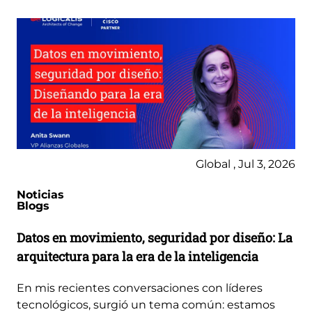
Global , Jul 3, 2026
Noticias
Blogs
Datos en movimiento, seguridad por diseño: La
arquitectura para la era de la inteligencia
En mis recientes conversaciones con líderes
tecnológicos, surgió un tema común: estamos