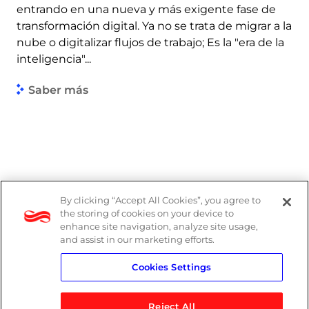
entrando en una nueva y más exigente fase de
transformación digital. Ya no se trata de migrar a la
nube o digitalizar flujos de trabajo; Es la "era de la
inteligencia"...
Saber más
By clicking “Accept All Cookies”, you agree to
the storing of cookies on your device to
enhance site navigation, analyze site usage,
and assist in our marketing efforts.
Cookies Settings
Reject All