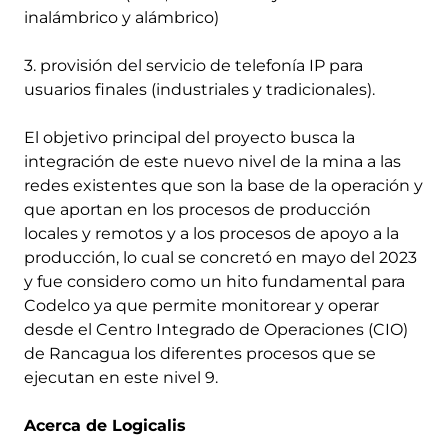
inalámbrico y alámbrico)
3. provisión del servicio de telefonía IP para
usuarios finales (industriales y tradicionales).
El objetivo principal del proyecto busca la
integración de este nuevo nivel de la mina a las
redes existentes que son la base de la operación y
que aportan en los procesos de producción
locales y remotos y a los procesos de apoyo a la
producción, lo cual se concretó en mayo del 2023
y fue considero como un hito fundamental para
Codelco ya que permite monitorear y operar
desde el Centro Integrado de Operaciones (CIO)
de Rancagua los diferentes procesos que se
ejecutan en este nivel 9.
Acerca de Logicalis