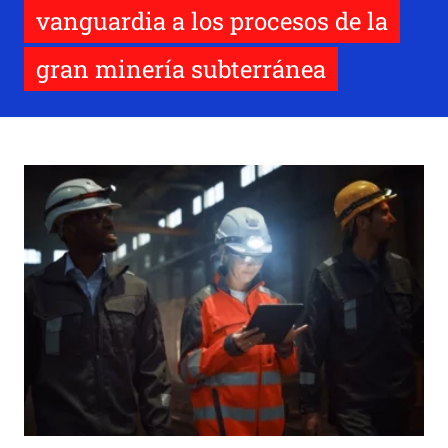
vanguardia a los procesos de la
gran minería subterránea