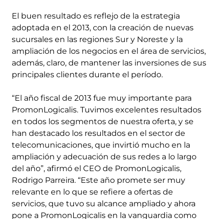
El buen resultado es reflejo de la estrategia
adoptada en el 2013, con la creación de nuevas
sucursales en las regiones Sur y Noreste y la
ampliación de los negocios en el área de servicios,
además, claro, de mantener las inversiones de sus
principales clientes durante el período.
“El año fiscal de 2013 fue muy importante para
PromonLogicalis. Tuvimos excelentes resultados
en todos los segmentos de nuestra oferta, y se
han destacado los resultados en el sector de
telecomunicaciones, que invirtió mucho en la
ampliación y adecuación de sus redes a lo largo
del año”, afirmó el CEO de PromonLogicalis,
Rodrigo Parreira. “Este año promete ser muy
relevante en lo que se refiere a ofertas de
servicios, que tuvo su alcance ampliado y ahora
pone a PromonLogicalis en la vanguardia como