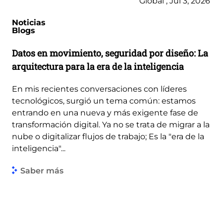
Global , Jul 3, 2026
Noticias
Blogs
Datos en movimiento, seguridad por diseño: La
arquitectura para la era de la inteligencia
En mis recientes conversaciones con líderes
tecnológicos, surgió un tema común: estamos
entrando en una nueva y más exigente fase de
transformación digital. Ya no se trata de migrar a la
nube o digitalizar flujos de trabajo; Es la "era de la
inteligencia"...
Saber más