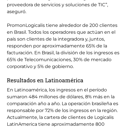
proveedora de servicios y soluciones de TIC”,
aseguró.
PromonLogicalis tiene alrededor de 200 clientes
en Brasil. Todos los operadores que actúan en el
país son clientes de la integradora y, juntos,
responden por aproximadamente 65% de la
facturación. En Brasil, la división de los ingresos es
65% de Telecomunicaciones, 30% de mercado
corporativo y 5% de gobierno.
Resultados en Latinoamérica
En Latinoamérica, los ingresos en el período
sumaron 484 millones de dólares, 8% más en la
comparación año a año. La operación brasileña es
responsable por 72% de los ingresos en la región.
Actualmente, la cartera de clientes de Logicalis
LatinAmerica tiene aproximadamente 800