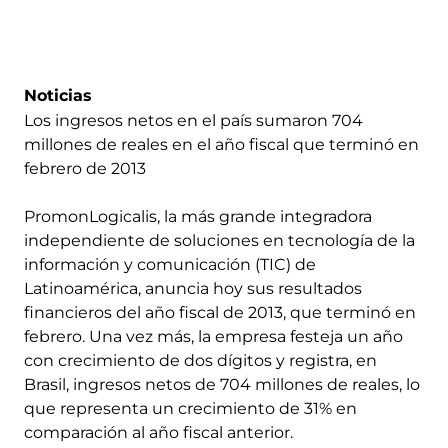
Noticias
Los ingresos netos en el país sumaron 704
millones de reales en el año fiscal que terminó en
febrero de 2013
PromonLogicalis, la más grande integradora
independiente de soluciones en tecnología de la
información y comunicación (TIC) de
Latinoamérica, anuncia hoy sus resultados
financieros del año fiscal de 2013, que terminó en
febrero. Una vez más, la empresa festeja un año
con crecimiento de dos dígitos y registra, en
Brasil, ingresos netos de 704 millones de reales, lo
que representa un crecimiento de 31% en
comparación al año fiscal anterior.