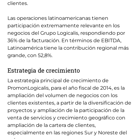
clientes.
Las operaciones latinoamericanas tienen
participación extremamente relevante en los
negocios del Grupo Logicalis, respondiendo por
36% de la facturación. En términos de EBITDA,
Latinoamérica tiene la contribución regional más
grande, con 52,8%.
Estrategia de crecimiento
La estrategia principal de crecimiento de
PromonLogicalis, para el año fiscal de 2014, es la
ampliación del volumen de negocios con los
clientes existentes, a partir de la diversificación de
proyectos y ampliación de la participación de la
venta de servicios y crecimiento geográfico con
ampliación de la cartera de clientes,
especialmente en las regiones Sur y Noreste del