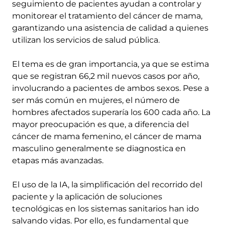
seguimiento de pacientes ayudan a controlar y
monitorear el tratamiento del cáncer de mama,
garantizando una asistencia de calidad a quienes
utilizan los servicios de salud pública.
El tema es de gran importancia, ya que se estima
que se registran 66,2 mil nuevos casos por año,
involucrando a pacientes de ambos sexos. Pese a
ser más común en mujeres, el número de
hombres afectados superaría los 600 cada año. La
mayor preocupación es que, a diferencia del
cáncer de mama femenino, el cáncer de mama
masculino generalmente se diagnostica en
etapas más avanzadas.
El uso de la IA, la simplificación del recorrido del
paciente y la aplicación de soluciones
tecnológicas en los sistemas sanitarios han ido
salvando vidas. Por ello, es fundamental que