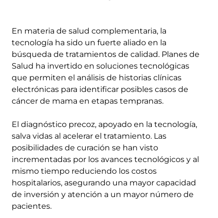
En materia de salud complementaria, la
tecnología ha sido un fuerte aliado en la
búsqueda de tratamientos de calidad. Planes de
Salud ha invertido en soluciones tecnológicas
que permiten el análisis de historias clínicas
electrónicas para identificar posibles casos de
cáncer de mama en etapas tempranas.
El diagnóstico precoz, apoyado en la tecnología,
salva vidas al acelerar el tratamiento. Las
posibilidades de curación se han visto
incrementadas por los avances tecnológicos y al
mismo tiempo reduciendo los costos
hospitalarios, asegurando una mayor capacidad
de inversión y atención a un mayor número de
pacientes.