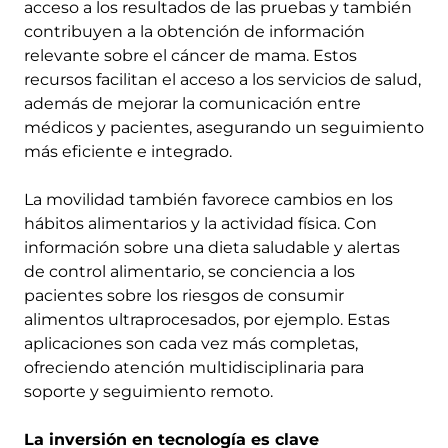
acceso a los resultados de las pruebas y también
contribuyen a la obtención de información
relevante sobre el cáncer de mama. Estos
recursos facilitan el acceso a los servicios de salud,
además de mejorar la comunicación entre
médicos y pacientes, asegurando un seguimiento
más eficiente e integrado.
La movilidad también favorece cambios en los
hábitos alimentarios y la actividad física. Con
información sobre una dieta saludable y alertas
de control alimentario, se conciencia a los
pacientes sobre los riesgos de consumir
alimentos ultraprocesados, por ejemplo. Estas
aplicaciones son cada vez más completas,
ofreciendo atención multidisciplinaria para
soporte y seguimiento remoto.
La inversión en tecnología es clave