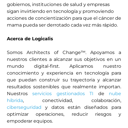
gobiernos, instituciones de salud y empresas
sigan invirtiendo en tecnología y promoviendo
acciones de concientización para que el cáncer de
mama pueda ser derrotado cada vez más rápido.
Acerca de Logicalis
Somos Architects of Change™. Apoyamos a
nuestros clientes a alcanzar sus objetivos en un
mundo digital-first. Aplicamos nuestro
conocimiento y experiencia en tecnología para
que puedan construir su trayectoria y alcanzar
resultados sostenibles que realmente importan.
Nuestros
servicios gestionados TI
de
nube
híbrida
, conectividad, colaboración,
ciberseguridad
y datos están diseñados para
optimizar operaciones, reducir riesgos y
empoderar equipos.