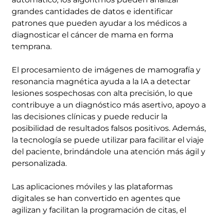
grandes cantidades de datos e identificar
patrones que pueden ayudar a los médicos a
diagnosticar el cáncer de mama en forma
temprana.
El procesamiento de imágenes de mamografía y
resonancia magnética ayuda a la IA a detectar
lesiones sospechosas con alta precisión, lo que
contribuye a un diagnóstico más asertivo, apoyo a
las decisiones clínicas y puede reducir la
posibilidad de resultados falsos positivos. Además,
la tecnología se puede utilizar para facilitar el viaje
del paciente, brindándole una atención más ágil y
personalizada.
Las aplicaciones móviles y las plataformas
digitales se han convertido en agentes que
agilizan y facilitan la programación de citas, el