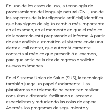
En uno de los casos de uso, la tecnología de
procesamiento del lenguaje natural (PNL, uno de
los aspectos de la inteligencia artificial) identifica
que hay signos de algún cambio más importante
en el examen, en el momento en que el médico
de laboratorio está preparando el informe. A partir
de este análisis automático, el sistema envía una
alerta al call center, que automáticamente
contacta al médico que prescribió el examen,
para que anticipe la cita de regreso o solicite
nuevos exámenes.
En el Sistema Único de Salud (SUS), la tecnología
también juega un papel fundamental. Las
plataformas de telemedicina permiten realizar
consultas a distancia, facilitando el acceso a
especialistas y reduciendo las colas de espera.
Además, los programas de seguimiento y