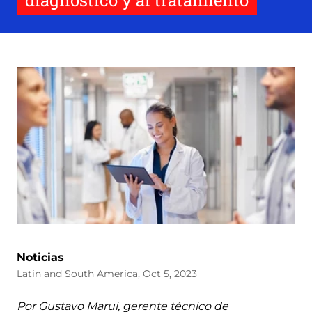
diagnóstico y al tratamiento
Noticias
Latin and South America, Oct 5, 2023
Por Gustavo Marui, gerente técnico de