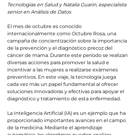
Tecnologías en Salud y Natalia Guarin, especialista
senior en Análisis de Datos
El mes de octubre es conocido
internacionalmente como Octubre Rosa, una
campaña de concientización sobre la importancia
de la prevención y el diagnóstico precoz del
cáncer de mama. Durante este período se realizan
diversas acciones para promover la salud e
incentivar a las mujeres a realizarse exámenes
preventivos. En este viaje, la tecnología juega
cada vez más un papel fundamental al ofrecer
soluciones innovadoras y efectivas para apoyar el
diagnóstico y tratamiento de esta enfermedad.
La Inteligencia Artificial (IA) es un ejemplo que ha
proporcionado importantes avances en el campo
de la medicina. Mediante el aprendizaje
automático, los algoritmos pueden analizar