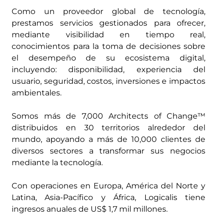
Como un proveedor global de tecnología,
prestamos servicios gestionados para ofrecer,
mediante visibilidad en tiempo real,
conocimientos para la toma de decisiones sobre
el desempeño de su ecosistema digital,
incluyendo: disponibilidad, experiencia del
usuario, seguridad, costos, inversiones e impactos
ambientales.
Somos más de 7,000 Architects of Change™
distribuidos en 30 territorios alrededor del
mundo, apoyando a más de 10,000 clientes de
diversos sectores a transformar sus negocios
mediante la tecnología.
Con operaciones en Europa, América del Norte y
Latina, Asia-Pacífico y África, Logicalis tiene
ingresos anuales de US$ 1,7 mil millones.