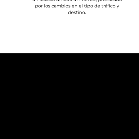
por los cambios en el tipo de tráfico y
destino.