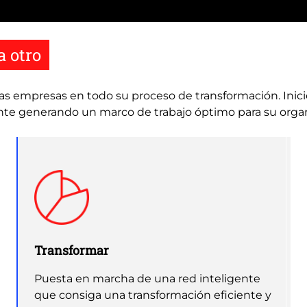
a otro
las empresas en todo su proceso de transformación. Inici
nte generando un marco de trabajo óptimo para su orga
Transformar
Puesta en marcha de una red inteligente
que consiga una transformación eficiente y