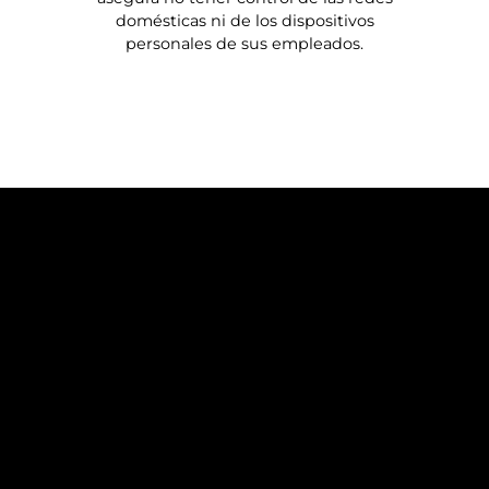
domésticas ni de los dispositivos
personales de sus empleados.