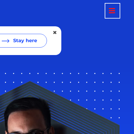
Stay here