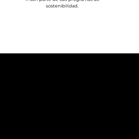
sostenibilidad.