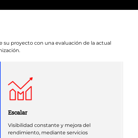
e su proyecto con una evaluación de la actual
nización.
Escalar
Visibilidad constante y mejora del
rendimiento, mediante servicios