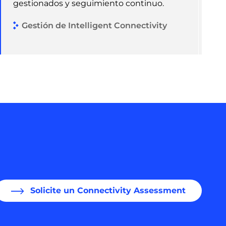
gestionados y seguimiento continuo.
Gestión de Intelligent Connectivity
Solicite un Connectivity Assessment