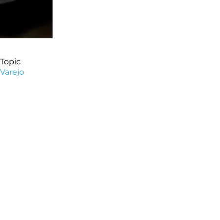
Topic
Varejo