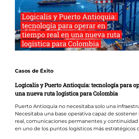
Casos de Éxito
Logicalis y Puerto Antioquia: tecnología para o
una nueva ruta logística para Colombia
Puerto Antioquia no necesitaba solo una infraestr
Necesitaba una base operativa capaz de sostener
real, comunicaciones permanentes y continuidad 
en uno de los puntos logísticos más estratégicos de