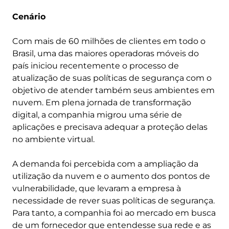
Cenário
Com mais de 60 milhões de clientes em todo o
Brasil, uma das maiores operadoras móveis do
país iniciou recentemente o processo de
atualização de suas políticas de segurança com o
objetivo de atender também seus ambientes em
nuvem. Em plena jornada de transformação
digital, a companhia migrou uma série de
aplicações e precisava adequar a proteção delas
no ambiente virtual.
A demanda foi percebida com a ampliação da
utilização da nuvem e o aumento dos pontos de
vulnerabilidade, que levaram a empresa à
necessidade de rever suas políticas de segurança.
Para tanto, a companhia foi ao mercado em busca
de um fornecedor que entendesse sua rede e as