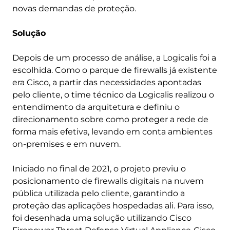
novas demandas de proteção.
Solução
Depois de um processo de análise, a Logicalis foi a
escolhida. Como o parque de firewalls já existente
era Cisco, a partir das necessidades apontadas
pelo cliente, o time técnico da Logicalis realizou o
entendimento da arquitetura e definiu o
direcionamento sobre como proteger a rede de
forma mais efetiva, levando em conta ambientes
on-premises e em nuvem.
Iniciado no final de 2021, o projeto previu o
posicionamento de firewalls digitais na nuvem
pública utilizada pelo cliente, garantindo a
proteção das aplicações hospedadas ali. Para isso,
foi desenhada uma solução utilizando Cisco