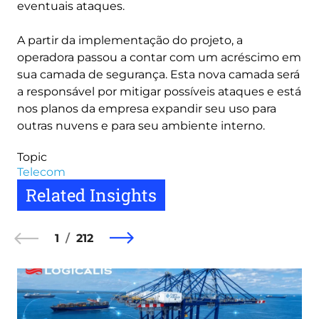
eventuais ataques.
A partir da implementação do projeto, a
operadora passou a contar com um acréscimo em
sua camada de segurança. Esta nova camada será
a responsável por mitigar possíveis ataques e está
nos planos da empresa expandir seu uso para
outras nuvens e para seu ambiente interno.
Topic
Telecom
Related Insights
1
212