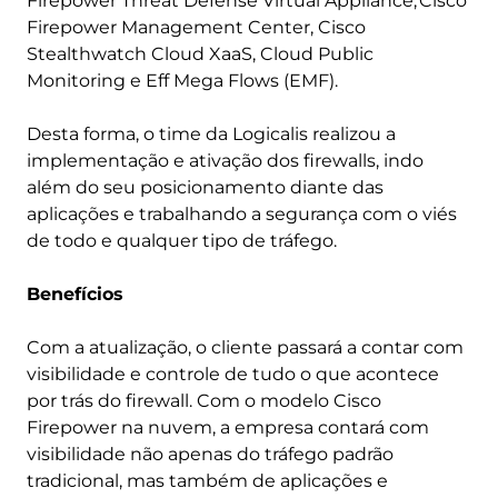
Firepower Threat Defense Virtual Appliance, Cisco
Firepower Management Center, Cisco
Stealthwatch Cloud XaaS, Cloud Public
Monitoring e Eff Mega Flows (EMF).
Desta forma, o time da Logicalis realizou a
implementação e ativação dos firewalls, indo
além do seu posicionamento diante das
aplicações e trabalhando a segurança com o viés
de todo e qualquer tipo de tráfego.
Benefícios
Com a atualização, o cliente passará a contar com
visibilidade e controle de tudo o que acontece
por trás do firewall. Com o modelo Cisco
Firepower na nuvem, a empresa contará com
visibilidade não apenas do tráfego padrão
tradicional, mas também de aplicações e