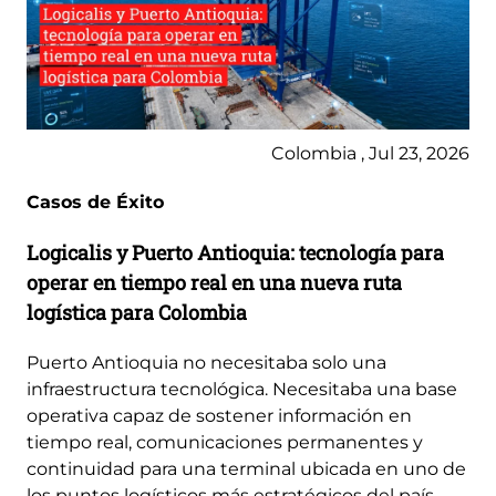
Colombia , Jul 23, 2026
Casos de Éxito
Logicalis y Puerto Antioquia: tecnología para
operar en tiempo real en una nueva ruta
logística para Colombia
Puerto Antioquia no necesitaba solo una
infraestructura tecnológica. Necesitaba una base
operativa capaz de sostener información en
tiempo real, comunicaciones permanentes y
continuidad para una terminal ubicada en uno de
los puntos logísticos más estratégicos del país...