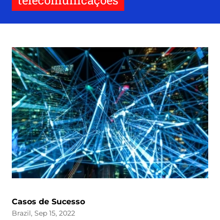
telecomunicações
Casos de Sucesso
Brazil, Sep 15, 2022