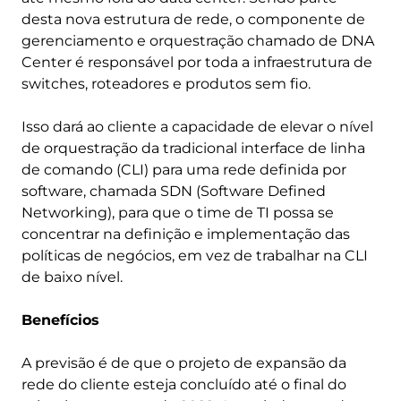
desta nova estrutura de rede, o componente de
gerenciamento e orquestração chamado de DNA
Center é responsável por toda a infraestrutura de
switches, roteadores e produtos sem fio.
Isso dará ao cliente a capacidade de elevar o nível
de orquestração da tradicional interface de linha
de comando (CLI) para uma rede definida por
software, chamada SDN (Software Defined
Networking), para que o time de TI possa se
concentrar na definição e implementação das
políticas de negócios, em vez de trabalhar na CLI
de baixo nível.
Benefícios
A previsão é de que o projeto de expansão da
rede do cliente esteja concluído até o final do