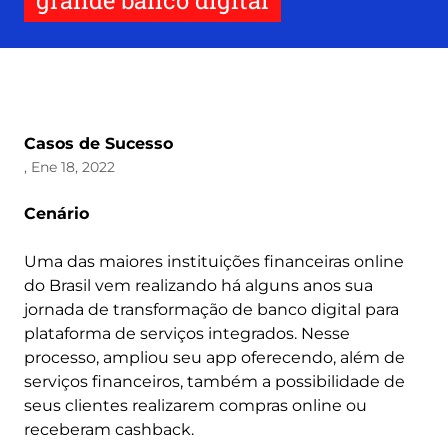
grande banco digital
Casos de Sucesso
, Ene 18, 2022
Cenário
Uma das maiores instituições financeiras online
do Brasil vem realizando há alguns anos sua
jornada de transformação de banco digital para
plataforma de serviços integrados. Nesse
processo, ampliou seu app oferecendo, além de
serviços financeiros, também a possibilidade de
seus clientes realizarem compras online ou
receberam cashback.