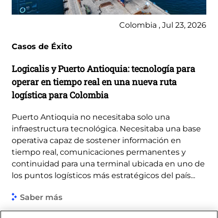
Colombia , Jul 23, 2026
Casos de Éxito
Logicalis y Puerto Antioquia: tecnología para
operar en tiempo real en una nueva ruta
logística para Colombia
Puerto Antioquia no necesitaba solo una
infraestructura tecnológica. Necesitaba una base
operativa capaz de sostener información en
tiempo real, comunicaciones permanentes y
continuidad para una terminal ubicada en uno de
los puntos logísticos más estratégicos del país...
Saber más