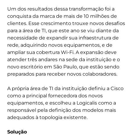
Um dos resultados dessa transformação foi a
conquista da marca de mais de 10 milhões de
clientes. Esse crescimento trouxe novos desafios
para a área de TI, que este ano se viu diante da
necessidade de expandir sua infraestrutura de
rede, adquirindo novos equipamentos, e de
ampliar sua cobertura Wi-Fi. A expansão deve
atender três andares na sede da instituição e o
novo escritório em São Paulo, que estão sendo
preparados para receber novos colaboradores.
A própria área de TI da instituição definiu a Cisco
como a principal fornecedora dos novos
equipamentos, e escolheu a Logicalis como a
responsável pela definição dos modelos mais
adequados à topologia existente.
Solução