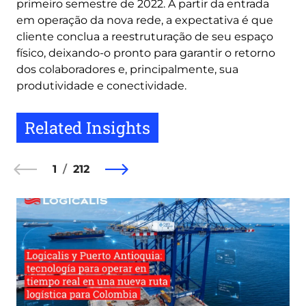
primeiro semestre de 2022. A partir da entrada
em operação da nova rede, a expectativa é que
cliente conclua a reestruturação de seu espaço
físico, deixando-o pronto para garantir o retorno
dos colaboradores e, principalmente, sua
produtividade e conectividade.
Related Insights
1
212