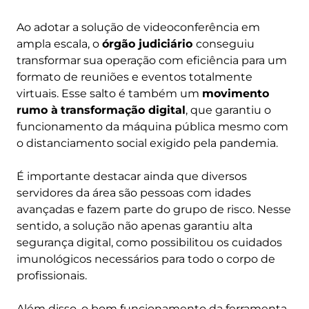
Ao adotar a solução de videoconferência em
ampla escala, o
órgão judiciário
conseguiu
transformar sua operação com eficiência para um
formato de reuniões e eventos totalmente
virtuais. Esse salto é também um
movimento
rumo à
transformação digital
, que garantiu o
funcionamento da máquina pública mesmo com
o distanciamento social exigido pela pandemia.
É importante destacar ainda que diversos
servidores da área são pessoas com idades
avançadas e fazem parte do grupo de risco. Nesse
sentido, a solução não apenas garantiu alta
segurança digital, como possibilitou os cuidados
imunológicos necessários para todo o corpo de
profissionais.
Além disso, o bom funcionamento da ferramenta