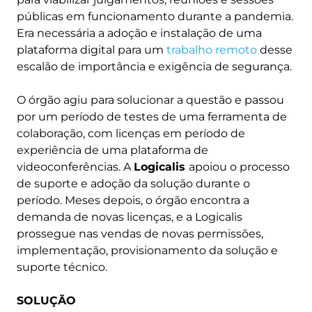
públicas em funcionamento durante a pandemia.
Era necessária a adoção e instalação de uma
plataforma digital para um
trabalho remoto
desse
escalão de importância e exigência de segurança.
O órgão agiu para solucionar a questão e passou
por um período de testes de uma ferramenta de
colaboração, com licenças em período de
experiência de uma plataforma de
videoconferências. A
Logicalis
apoiou o processo
de suporte e adoção da solução durante o
período. Meses depois, o órgão encontra a
demanda de novas licenças, e a Logicalis
prossegue nas vendas de novas permissões,
implementação, provisionamento da solução e
suporte técnico.
SOLUÇÃO