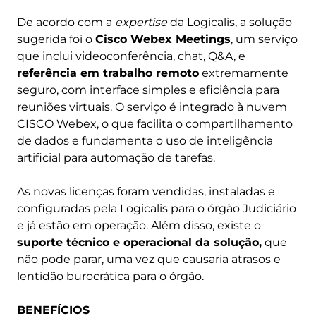
De acordo com a
expertise
da Logicalis, a solução
sugerida foi o
Cisco Webex Meetings
, um serviço
que inclui videoconferência, chat, Q&A, e
referência em trabalho remoto
extremamente
seguro, com interface simples e eficiência para
reuniões virtuais. O serviço é integrado à nuvem
CISCO Webex, o que facilita o compartilhamento
de dados e fundamenta o uso de inteligência
artificial para automação de tarefas.
As novas licenças foram vendidas, instaladas e
configuradas pela Logicalis para o órgão Judiciário
e já estão em operação. Além disso, existe o
suporte técnico e operacional da solução,
que
não pode parar, uma vez que causaria atrasos e
lentidão burocrática para o órgão.
BENEFÍCIOS