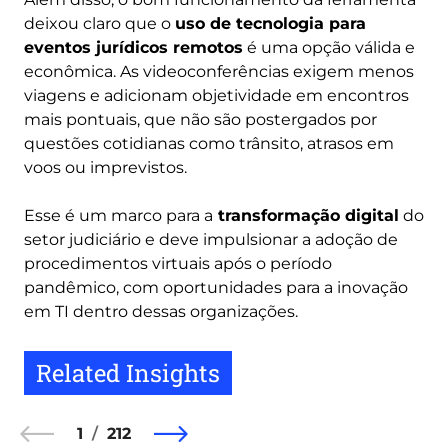
deixou claro que o
uso de tecnologia para
eventos jurídicos remotos
é uma opção válida e
econômica. As videoconferências exigem menos
viagens e adicionam objetividade em encontros
mais pontuais, que não são postergados por
questões cotidianas como trânsito, atrasos em
voos ou imprevistos.
Esse é um marco para a
transformação digital
do
setor judiciário e deve impulsionar a adoção de
procedimentos virtuais após o período
pandêmico, com oportunidades para a inovação
em TI dentro dessas organizações.
Related Insights
1
212