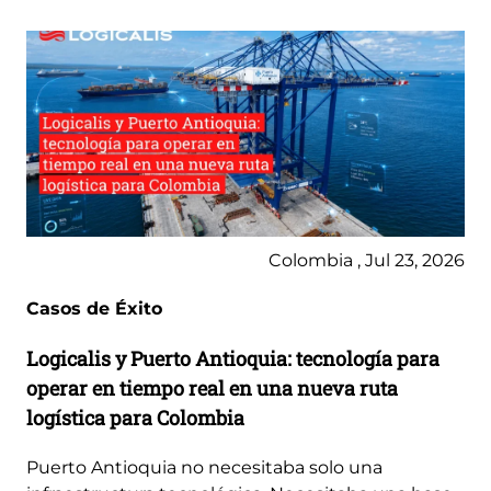
Colombia , Jul 23, 2026
Casos de Éxito
Logicalis y Puerto Antioquia: tecnología para
operar en tiempo real en una nueva ruta
logística para Colombia
Puerto Antioquia no necesitaba solo una