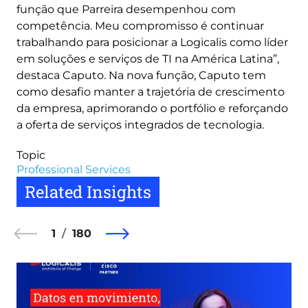
função que Parreira desempenhou com
competência. Meu compromisso é continuar
trabalhando para posicionar a Logicalis como líder
em soluções e serviços de TI na América Latina”,
destaca Caputo. Na nova função, Caputo tem
como desafio manter a trajetória de crescimento
da empresa, aprimorando o portfólio e reforçando
a oferta de serviços integrados de tecnologia.
Topic
Professional Services
Related Insights
1
180