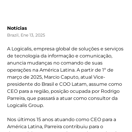
Notícias
Brazil, Ene 13, 2025
A Logicalis, empresa global de soluções e serviços
de tecnologia da informação e comunicação,
anuncia mudanças no comando de suas
operações na América Latina. A partir de 1º de
março de 2025, Marcio Caputo, atual Vice-
presidente do Brasil e COO Latam, assume como
CEO para a região, posição ocupada por Rodrigo
Parreira, que passará a atuar como consultor da
Logicalis Group.
Nos últimos 15 anos atuando como CEO para a
América Latina, Parreira contribuiu para o