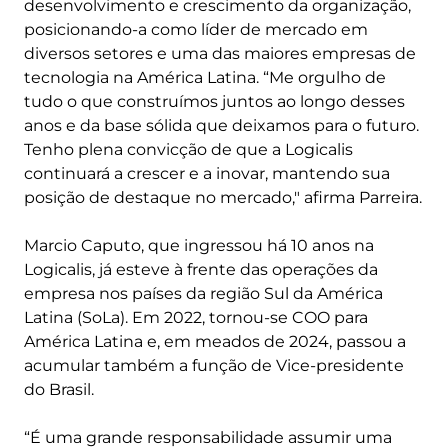
desenvolvimento e crescimento da organização,
posicionando-a como líder de mercado em
diversos setores e uma das maiores empresas de
tecnologia na América Latina. “Me orgulho de
tudo o que construímos juntos ao longo desses
anos e da base sólida que deixamos para o futuro.
Tenho plena convicção de que a Logicalis
continuará a crescer e a inovar, mantendo sua
posição de destaque no mercado," afirma Parreira.
Marcio Caputo, que ingressou há 10 anos na
Logicalis, já esteve à frente das operações da
empresa nos países da região Sul da América
Latina (SoLa). Em 2022, tornou-se COO para
América Latina e, em meados de 2024, passou a
acumular também a função de Vice-presidente
do Brasil.
“É uma grande responsabilidade assumir uma