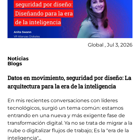
Global , Jul 3, 2026
Noticias
Blogs
Datos en movimiento, seguridad por diseño: La
arquitectura para la era de la inteligencia
En mis recientes conversaciones con líderes
tecnológicos, surgió un tema común: estamos
entrando en una nueva y más exigente fase de
transformación digital. Ya no se trata de migrar a la
nube o digitalizar flujos de trabajo; Es la "era de la
inteligencia"...