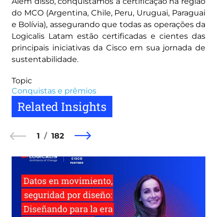
Além disso, conquistamos a certificação na região
do MCO (Argentina, Chile, Peru, Uruguai, Paraguai
e Bolívia), assegurando que todas as operações da
Logicalis Latam estão certificadas e cientes das
principais iniciativas da Cisco em sua jornada de
sustentabilidade.
Topic
Conquistas e prêmios
Related Insights
1
182