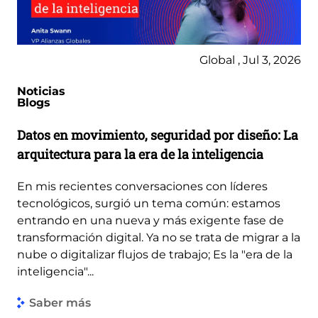
Global , Jul 3, 2026
Noticias
Blogs
Datos en movimiento, seguridad por diseño: La
arquitectura para la era de la inteligencia
En mis recientes conversaciones con líderes
tecnológicos, surgió un tema común: estamos
entrando en una nueva y más exigente fase de
transformación digital. Ya no se trata de migrar a la
nube o digitalizar flujos de trabajo; Es la "era de la
inteligencia"...
Saber más