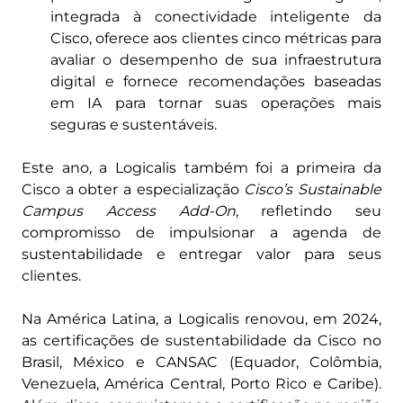
integrada à conectividade inteligente da
Cisco, oferece aos clientes cinco métricas para
avaliar o desempenho de sua infraestrutura
digital e fornece recomendações baseadas
em IA para tornar suas operações mais
seguras e sustentáveis.
Este ano, a Logicalis também foi a primeira da
Cisco a obter a especialização
Cisco’s Sustainable
Campus Access Add-On
, refletindo seu
compromisso de impulsionar a agenda de
sustentabilidade e entregar valor para seus
clientes.
Na América Latina, a Logicalis renovou, em 2024,
as certificações de sustentabilidade da Cisco no
Brasil, México e CANSAC (Equador, Colômbia,
Venezuela, América Central, Porto Rico e Caribe).