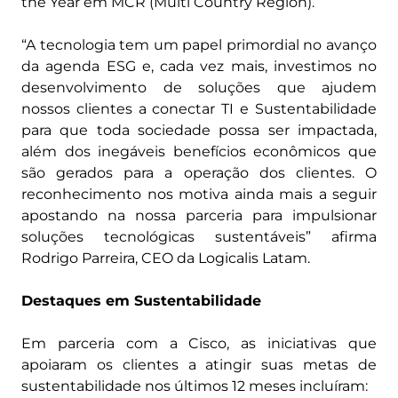
the Year em MCR (Multi Country Region).
“A tecnologia tem um papel primordial no avanço
da agenda ESG e, cada vez mais, investimos no
desenvolvimento de soluções que ajudem
nossos clientes a conectar TI e Sustentabilidade
para que toda sociedade possa ser impactada,
além dos inegáveis benefícios econômicos que
são gerados para a operação dos clientes. O
reconhecimento nos motiva ainda mais a seguir
apostando na nossa parceria para impulsionar
soluções tecnológicas sustentáveis” afirma
Rodrigo Parreira, CEO da Logicalis Latam.
Destaques em Sustentabilidade
Em parceria com a Cisco, as iniciativas que
apoiaram os clientes a atingir suas metas de
sustentabilidade nos últimos 12 meses incluíram: