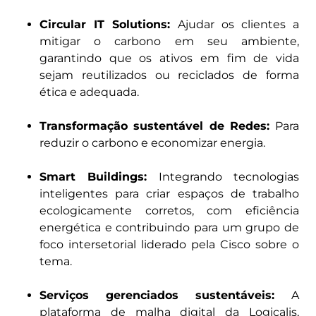
Circular IT Solutions:
Ajudar os clientes a
mitigar o carbono em seu ambiente,
garantindo que os ativos em fim de vida
sejam reutilizados ou reciclados de forma
ética e adequada.
Transformação sustentável de Redes:
Para
reduzir o carbono e economizar energia.
Smart Buildings:
Integrando tecnologias
inteligentes para criar espaços de trabalho
ecologicamente corretos, com eficiência
energética e contribuindo para um grupo de
foco intersetorial liderado pela Cisco sobre o
tema.
Serviços gerenciados sustentáveis:
A
plataforma de malha digital da Logicalis,