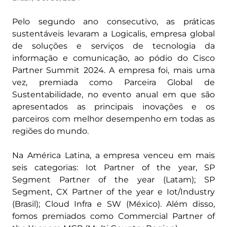
Pelo segundo ano consecutivo, as práticas
sustentáveis levaram a Logicalis, empresa global
de soluções e serviços de tecnologia da
informação e comunicação, ao pódio do Cisco
Partner Summit 2024. A empresa foi, mais uma
vez, premiada como Parceira Global de
Sustentabilidade, no evento anual em que são
apresentados as principais inovações e os
parceiros com melhor desempenho em todas as
regiões do mundo.
Na América Latina, a empresa venceu em mais
seis categorias: Iot Partner of the year, SP
Segment Partner of the year (Latam); SP
Segment, CX Partner of the year e Iot/Industry
(Brasil); Cloud Infra e SW (México). Além disso,
fomos premiados como Commercial Partner of