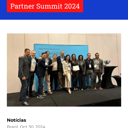
Partner Summit 2024
Notícias
Brazil, Oct 30, 2024