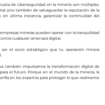
usta de ciberseguridad en la minería son múltiples.
gital, sino también de salvaguardar la reputación de la
en última instancia, garantizar la continuidad del
s empresas mineras pueden operar con la tranquilidad
contra cualquier amenaza digital.
ser el socio estratégico que tu operación minera
l.
que también impulsamos la transformación digital de
ara el futuro. Porque en el mundo de la minería, la
onfía en los expertos para proteger lo que realmente