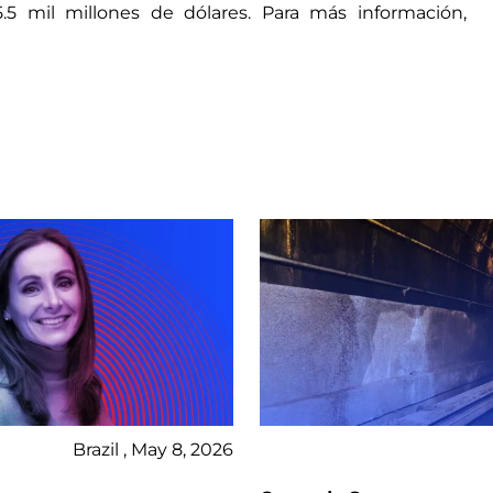
5 mil millones de dólares. Para más información,
Brazil , May 8, 2026