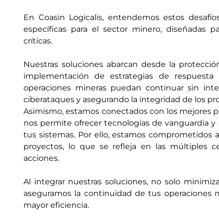
En Coasin Logicalis, entendemos estos desafíos
específicas para el sector minero, diseñadas p
críticas.
Nuestras soluciones abarcan desde la protección
implementación de estrategias de respuesta 
operaciones mineras puedan continuar sin inte
ciberataques y asegurando la integridad de los pr
Asimismo, estamos conectados con los mejores part
nos permite ofrecer tecnologías de vanguardia y 
tus sistemas. Por ello, estamos comprometidos a
proyectos, lo que se refleja en las múltiples 
acciones.
Al integrar nuestras soluciones, no solo minimi
aseguramos la continuidad de tus operaciones mi
mayor eficiencia.