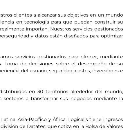
ros clientes a alcanzar sus objetivos en un mundo
riencia en tecnología para que puedan construir su
e realmente importan. Nuestros servicios gestionados
iberseguridad y datos están diseñados para optimizar
amos servicios gestionados para ofrecer, mediante
a la toma de decisiones sobre el desempeño de su
periencia del usuario, seguridad, costos, inversiones e
istribuidos en 30 territorios alrededor del mundo,
 sectores a transformar sus negocios mediante la
ina, Asia-Pacífico y África, Logicalis tiene ingresos
división de Datatec, que cotiza en la Bolsa de Valores