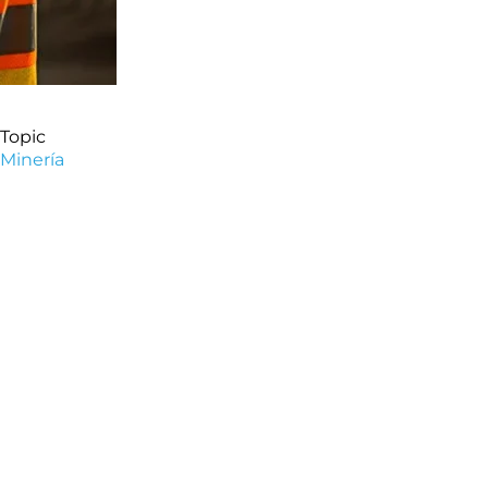
Topic
Minería