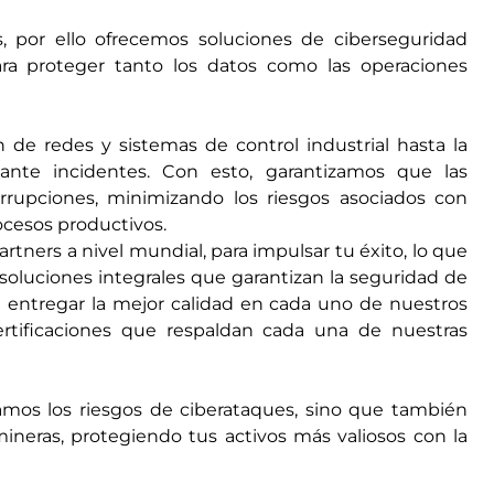
, por ello ofrecemos soluciones de ciberseguridad
ara proteger tanto los datos como las operaciones
 de redes y sistemas de control industrial hasta la
ante incidentes. Con esto, garantizamos que las
rrupciones, minimizando los riesgos asociados con
ocesos productivos.
ners a nivel mundial, para impulsar tu éxito, lo que
soluciones integrales que garantizan la seguridad de
 entregar la mejor calidad en cada uno de nuestros
certificaciones que respaldan cada una de nuestras
zamos los riesgos de ciberataques, sino que también
neras, protegiendo tus activos más valiosos con la