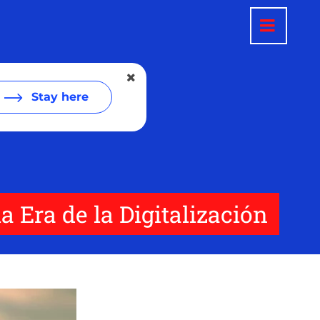
Stay here
a Era de la Digitalización