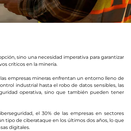
pción, sino una necesidad imperativa para garantizar
os críticos en la minería.
, las empresas mineras enfrentan un entorno lleno de
ntrol industrial hasta el robo de datos sensibles, las
guridad operativa, sino que también pueden tener
berseguridad, el 30% de las empresas en sectores
gún tipo de ciberataque en los últimos dos años, lo que
sas digitales.