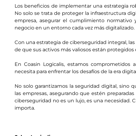
Los beneficios de implementar una estrategia rob
No solo se trata de proteger la infraestructura di
empresa, asegurar el cumplimiento normativo y, 
negocio en un entorno cada vez más digitalizado.
Con una estrategia de ciberseguridad integral, la
de que sus activos más valiosos están protegidos 
En Coasin Logicalis, estamos comprometidos a 
necesita para enfrentar los desafíos de la era digita
No solo garantizamos la seguridad digital, sino 
las empresas, asegurando que estén preparadas p
ciberseguridad no es un lujo, es una necesidad. C
importa.