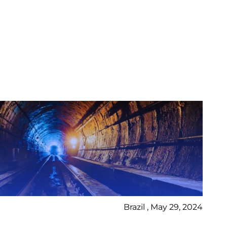
Brazil , May 29, 2024