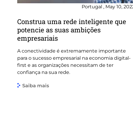
Portugal , May 10, 202
Construa uma rede inteligente que
potencie as suas ambições
empresariais
A conectividade é extremamente importante
para o sucesso empresarial na economia digital-
first e as organizações necessitam de ter
confiança na sua rede.
Saiba mais