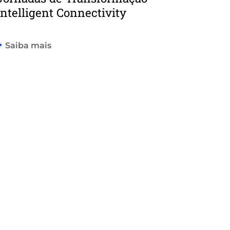
Intelligent Connectivity
Saiba mais