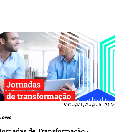
Portugal , Aug 25, 2022
News
Jornadas de Transformação -