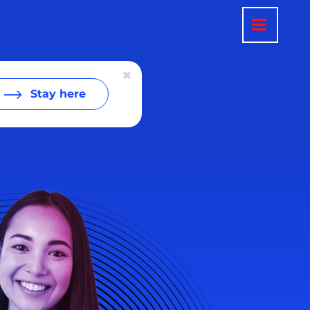
Stay here