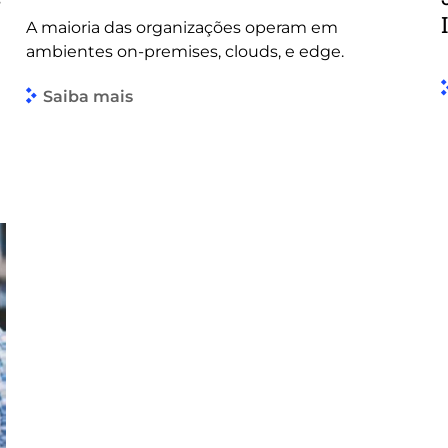
A maioria das organizações operam em
ambientes on-premises, clouds, e edge.
Saiba mais