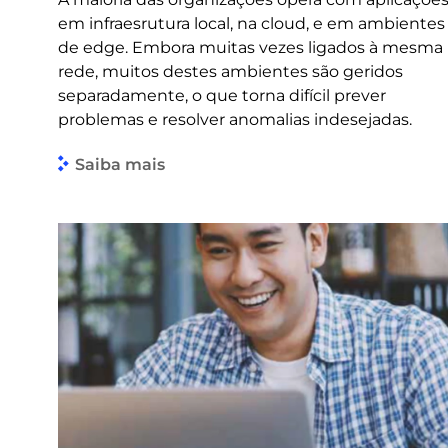
em infraesrutura local, na cloud, e em ambientes
de edge. Embora muitas vezes ligados à mesma
rede, muitos destes ambientes são geridos
separadamente, o que torna difícil prever
problemas e resolver anomalias indesejadas.
Saiba mais