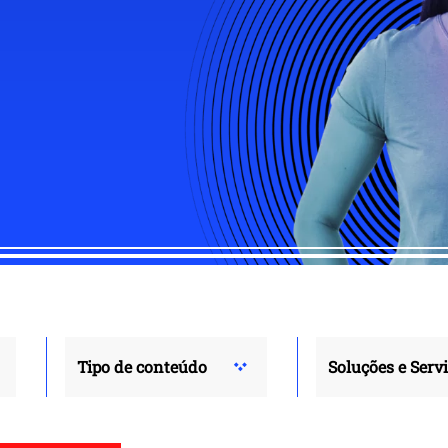
Tipo de conteúdo
Soluções e Serv