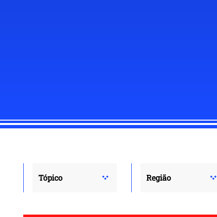
Tópico
Região