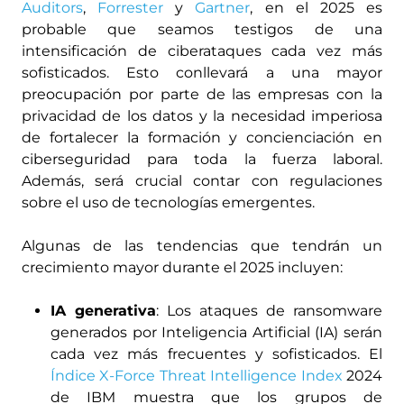
Auditors
,
Forrester
y
Gartner
, en el 2025 es
probable que seamos testigos de una
intensificación de ciberataques cada vez más
sofisticados. Esto conllevará a una mayor
preocupación por parte de las empresas con la
privacidad de los datos y la necesidad imperiosa
de fortalecer la formación y concienciación en
ciberseguridad para toda la fuerza laboral.
Además, será crucial contar con regulaciones
sobre el uso de tecnologías emergentes.
Algunas de las tendencias que tendrán un
crecimiento mayor durante el 2025 incluyen:
IA generativa
: Los ataques de ransomware
generados por Inteligencia Artificial (IA) serán
cada vez más frecuentes y sofisticados. El
Índice X-Force Threat Intelligence Index
2024
de IBM muestra que los grupos de