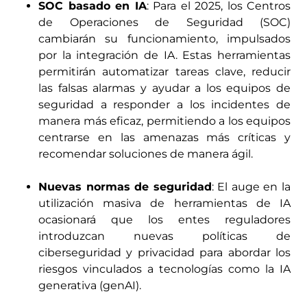
SOC basado en IA
: Para el 2025, los Centros
de Operaciones de Seguridad (SOC)
cambiarán su funcionamiento, impulsados
por la integración de IA. Estas herramientas
permitirán automatizar tareas clave, reducir
las falsas alarmas y ayudar a los equipos de
seguridad a responder a los incidentes de
manera más eficaz, permitiendo a los equipos
centrarse en las amenazas más críticas y
recomendar soluciones de manera ágil.
Nuevas normas de seguridad
: El auge en la
utilización masiva de herramientas de IA
ocasionará que los entes reguladores
introduzcan nuevas políticas de
ciberseguridad y privacidad para abordar los
riesgos vinculados a tecnologías como la IA
generativa (genAI).