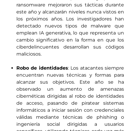
ransomware mejoraron sus tácticas durante
este año y alcanzarán niveles nunca vistos en
los próximos años. Los investigadores han
detectado nuevos tipos de malware que
emplean IA generativa, lo que representa un
cambio significativo en la forma en que los
ciberdelincuentes desarrollan sus códigos
maliciosos.
Robo de identidades
: Los atacantes siempre
encuentran nuevas técnicas y formas para
alcanzar sus objetivos. Este año se ha
observado un aumento de amenazas
cibernéticas dirigidas al robo de identidades
de acceso, pasando de piratear sistemas
informáticos a iniciar sesión con credenciales
válidas mediante técnicas de phishing o
ingeniería social dirigidas a usuarios