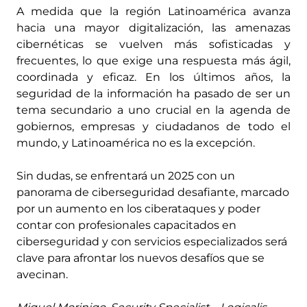
A medida que la región Latinoamérica avanza
hacia una mayor digitalización, las amenazas
cibernéticas se vuelven más sofisticadas y
frecuentes, lo que exige una respuesta más ágil,
coordinada y eficaz. En los últimos años, la
seguridad de la información ha pasado de ser un
tema secundario a uno crucial en la agenda de
gobiernos, empresas y ciudadanos de todo el
mundo, y Latinoamérica no es la excepción.
Sin dudas, se enfrentará un 2025 con un
panorama de ciberseguridad desafiante, marcado
por un aumento en los ciberataques y poder
contar con profesionales capacitados en
ciberseguridad y con servicios especializados será
clave para afrontar los nuevos desafíos que se
avecinan.