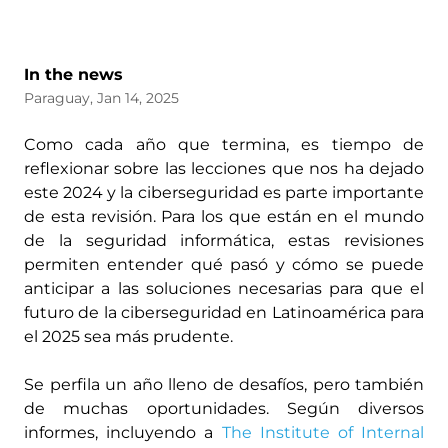
In the news
Paraguay, Jan 14, 2025
Como cada año que termina, es tiempo de
reflexionar sobre las lecciones que nos ha dejado
este 2024 y la ciberseguridad es parte importante
de esta revisión. Para los que están en el mundo
de la seguridad informática, estas revisiones
permiten entender qué pasó y cómo se puede
anticipar a las soluciones necesarias para que el
futuro de la ciberseguridad en Latinoamérica para
el 2025 sea más prudente.
Se perfila un año lleno de desafíos, pero también
de muchas oportunidades. Según diversos
informes, incluyendo a
The Institute of Internal