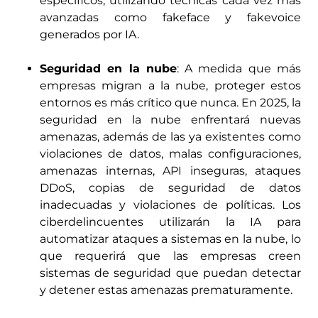
específicos, utilizando técnicas cada vez más
avanzadas como fakeface y fakevoice
generados por IA.
Seguridad en la nube
: A medida que más
empresas migran a la nube, proteger estos
entornos es más crítico que nunca. En 2025, la
seguridad en la nube enfrentará nuevas
amenazas, además de las ya existentes como
violaciones de datos, malas configuraciones,
amenazas internas, API inseguras, ataques
DDoS, copias de seguridad de datos
inadecuadas y violaciones de políticas. Los
ciberdelincuentes utilizarán la IA para
automatizar ataques a sistemas en la nube, lo
que requerirá que las empresas creen
sistemas de seguridad que puedan detectar
y detener estas amenazas prematuramente.