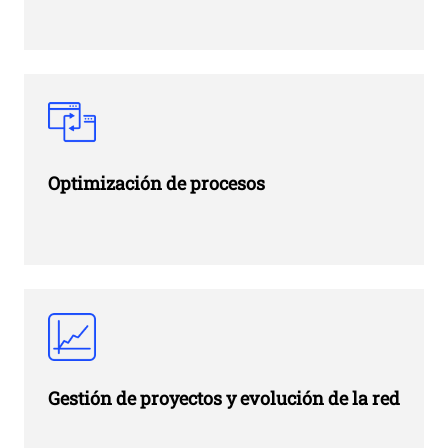
Optimización de procesos
Gestión de proyectos y evolución de la red