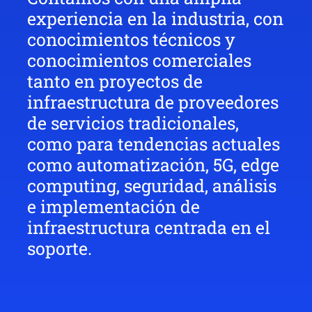
experiencia en la industria, con
conocimientos técnicos y
conocimientos comerciales
tanto en proyectos de
infraestructura de proveedores
de servicios tradicionales,
como para tendencias actuales
como automatización, 5G, edge
computing, seguridad, análisis
e implementación de
infraestructura centrada en el
soporte.