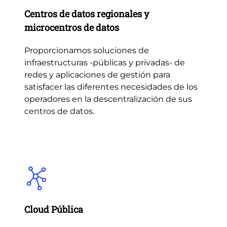
Centros de datos regionales y
microcentros de datos
Proporcionamos soluciones de
infraestructuras -públicas y privadas- de
redes y aplicaciones de gestión para
satisfacer las diferentes necesidades de los
operadores en la descentralización de sus
centros de datos.
Cloud Pública