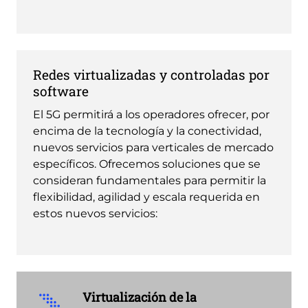
Redes virtualizadas y controladas por
software
El 5G permitirá a los operadores ofrecer, por
encima de la tecnología y la conectividad,
nuevos servicios para verticales de mercado
específicos. Ofrecemos soluciones que se
consideran fundamentales para permitir la
flexibilidad, agilidad y escala requerida en
estos nuevos servicios:
Virtualización de la