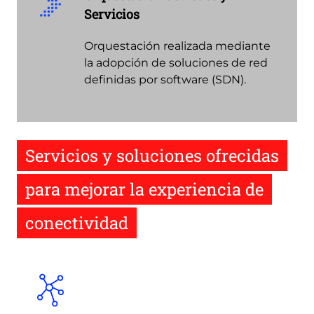
Servicios
Orquestación realizada mediante
la adopción de soluciones de red
definidas por software (SDN).
Servicios y soluciones ofrecidas
para mejorar la experiencia de
conectividad