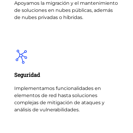
Apoyamos la migración y el mantenimiento
de soluciones en nubes públicas, además
de nubes privadas o híbridas.
Seguridad
Implementamos funcionalidades en
elementos de red hasta soluciones
complejas de mitigación de ataques y
análisis de vulnerabilidades.