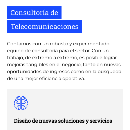
Consultoría de
Telecomunicaciones
Contamos con un robusto y experimentado
equipo de consultoría para el sector. Con un
trabajo, de extremo a extremo, es posible lograr
mejoras tangibles en el negocio, tanto en nuevas
oportunidades de ingresos como en la búsqueda
de una mejor eficiencia operativa.
Diseño de nuevas soluciones y servicios