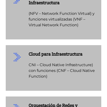
Infraestructura
(NFV – Network Function Virtual) y
funciones virtualizadas (VNF –
Virtual Network Function)
Cloud para Infraestructura
CNI – Cloud Native Infrastructure)
con funciones (CNF – Cloud Native
Function)
Orquestación de Redes y