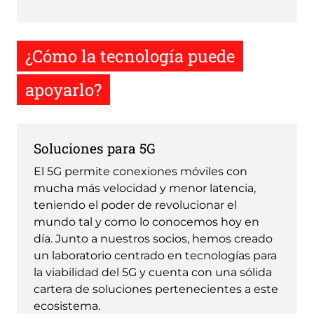
¿Cómo la tecnología puede
apoyarlo?
Soluciones para 5G
El 5G permite conexiones móviles con
mucha más velocidad y menor latencia,
teniendo el poder de revolucionar el
mundo tal y como lo conocemos hoy en
día. Junto a nuestros socios, hemos creado
un laboratorio centrado en tecnologías para
la viabilidad del 5G y cuenta con una sólida
cartera de soluciones pertenecientes a este
ecosistema.