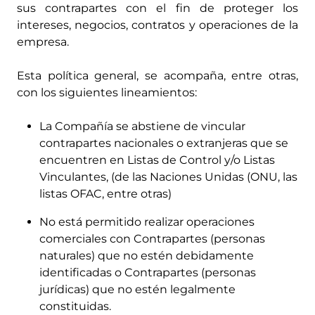
sus contrapartes con el fin de proteger los
intereses, negocios, contratos y operaciones de la
empresa.
Esta política general, se acompaña, entre otras,
con los siguientes lineamientos:
La Compañía se abstiene de vincular
contrapartes nacionales o extranjeras que se
encuentren en Listas de Control y/o Listas
Vinculantes, (de las Naciones Unidas (ONU, las
listas OFAC, entre otras)
No está permitido realizar operaciones
comerciales con Contrapartes (personas
naturales) que no estén debidamente
identificadas o Contrapartes (personas
jurídicas) que no estén legalmente
constituidas.