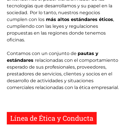
tecnologías que desarrollamos y su papel en la
sociedad. Por lo tanto, nuestros negocios
cumplen con los
más altos estándares éticos
,
cumpliendo con las leyes y regulaciones
propuestas en las regiones donde tenemos
oficinas.
Contamos con un conjunto de
pautas y
estándares
relacionadas con el comportamiento
esperado de sus profesionales, proveedores,
prestadores de servicios, clientes y socios en el
desarrollo de actividades y situaciones
comerciales relacionadas con la ética empresarial.
Línea de Ética y Conducta