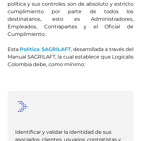
política y sus controles son de absoluto y estricto
cumplimiento por parte de todos los
destinatarios, esto es Administradores,
Empleados, Contrapartes y el Oficial de
Cumplimiento.
Esta
Política SAGRILAFT
, desarrollada a través del
Manual SAGRILAFT, la cual establece que Logicalis
Colombia debe, como mínimo:
Identificar y validar la identidad de sus
asociados, clientes, usuarios, contratistas y