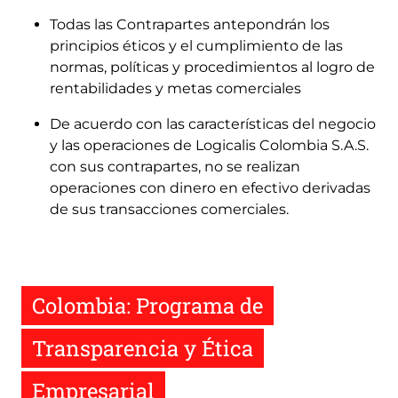
Todas las Contrapartes antepondrán los
principios éticos y el cumplimiento de las
normas, políticas y procedimientos al logro de
rentabilidades y metas comerciales
De acuerdo con las características del negocio
y las operaciones de Logicalis Colombia S.A.S.
con sus contrapartes, no se realizan
operaciones con dinero en efectivo derivadas
de sus transacciones comerciales.
Colombia: Programa de
Transparencia y Ética
Empresarial