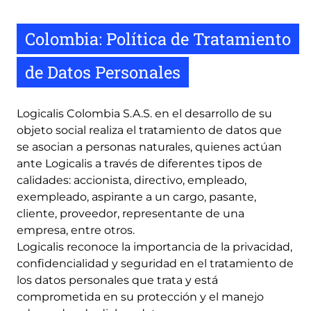
Colombia: Política de Tratamiento
de Datos Personales
Logicalis Colombia S.A.S. en el desarrollo de su
objeto social realiza el tratamiento de datos que
se asocian a personas naturales, quienes actúan
ante Logicalis a través de diferentes tipos de
calidades: accionista, directivo, empleado,
exempleado, aspirante a un cargo, pasante,
cliente, proveedor, representante de una
empresa, entre otros.
Logicalis reconoce la importancia de la privacidad,
confidencialidad y seguridad en el tratamiento de
los datos personales que trata y está
comprometida en su protección y el manejo