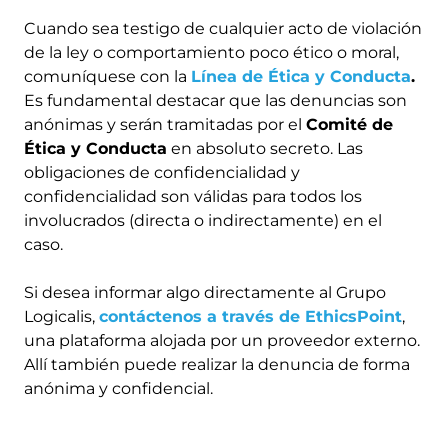
Cuando sea testigo de cualquier acto de violación
de la ley o comportamiento poco ético o moral,
comuníquese con la
Línea de Ética y Conducta
.
Es fundamental destacar que las denuncias son
anónimas y serán tramitadas por el
Comité de
Ética y Conducta
en absoluto secreto. Las
obligaciones de confidencialidad y
confidencialidad son válidas para todos los
involucrados (directa o indirectamente) en el
caso.
Si desea informar algo directamente al Grupo
Logicalis,
contáctenos a través de EthicsPoint
,
una plataforma alojada por un proveedor externo.
Allí también puede realizar la denuncia de forma
anónima y confidencial.