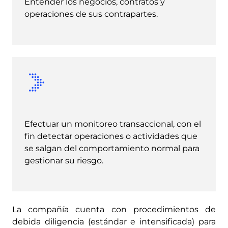
Entender los negocios, contratos y
operaciones de sus contrapartes.
Efectuar un monitoreo transaccional, con el
fin detectar operaciones o actividades que
se salgan del comportamiento normal para
gestionar su riesgo.
La compañía cuenta con procedimientos de
debida diligencia (estándar e intensificada) para