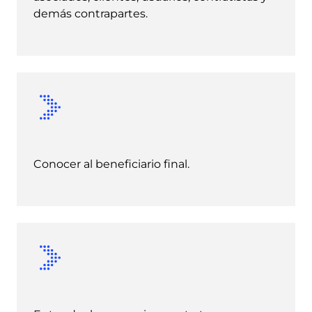
demás contrapartes.
Conocer al beneficiario final.