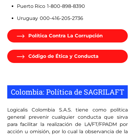
Puerto Rico 1-800-898-8390
Uruguay 000-416-205-2736
Política Contra La Corrupción
Código de Ética y Conducta
Colombia: Política de SAGRILAFT
Logicalis Colombia S.A.S. tiene como política
general
prevenir cualquier conducta que sirva
para facilitar la realización de LA/FT/FPADM por
acción u omisión, por lo cual la observancia de la