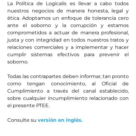
La Política de Logicalis es llevar a cabo todos
nuestros negocios de manera honesta, legal y
ética. Adoptamos un enfoque de tolerancia cero
ante el soborno y la corrupción y estamos
comprometidos a actuar de manera profesional,
justa y con integridad en todos nuestros tratos y
relaciones comerciales y a implementar y hacer
cumplir sistemas efectivos para prevenir el
soborno.
Todas las contrapartes deben informar, tan pronto
como tengan conocimiento, al Oficial de
Cumplimiento a través del canal establecido,
sobre cualquier incumplimiento relacionado con
el presente PTEE.
Consulte su
versión en inglés.