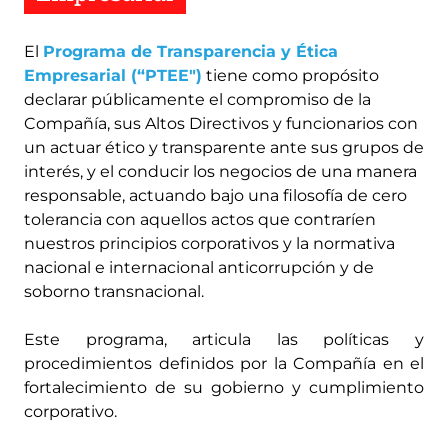
El
Programa de Transparencia y Ética
Empresarial (“PTEE")
tiene como propósito
declarar públicamente el compromiso de la
Compañía, sus Altos Directivos y funcionarios con
un actuar ético y transparente ante sus grupos de
interés, y el conducir los negocios de una manera
responsable, actuando bajo una filosofía de cero
tolerancia con aquellos actos que contraríen
nuestros principios corporativos y la normativa
nacional e internacional anticorrupción y de
soborno transnacional.
Este programa, articula las políticas y
procedimientos definidos por la Compañía en el
fortalecimiento de su gobierno y cumplimiento
corporativo.