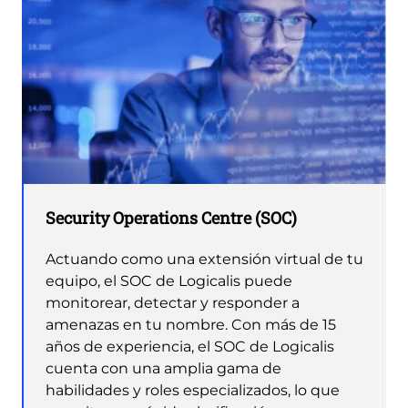
Security Operations Centre (SOC)
Actuando como una extensión virtual de tu
equipo, el SOC de Logicalis puede
monitorear, detectar y responder a
amenazas en tu nombre. Con más de 15
años de experiencia, el SOC de Logicalis
cuenta con una amplia gama de
habilidades y roles especializados, lo que