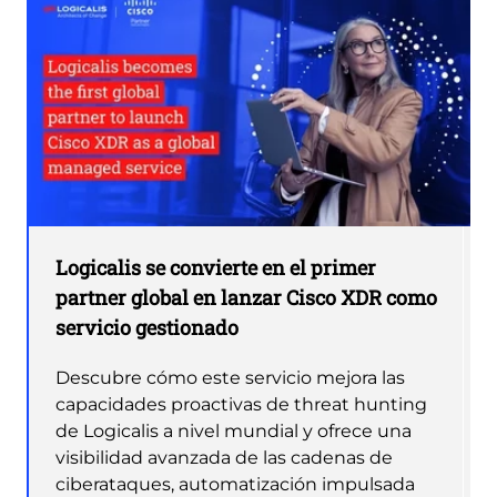
Logicalis se convierte en el primer
partner global en lanzar Cisco XDR como
servicio gestionado
Descubre cómo este servicio mejora las
capacidades proactivas de threat hunting
de Logicalis a nivel mundial y ofrece una
visibilidad avanzada de las cadenas de
ciberataques, automatización impulsada