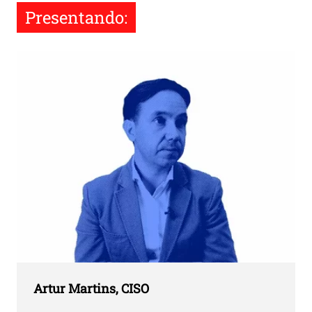
Presentando:
Artur Martins, CISO