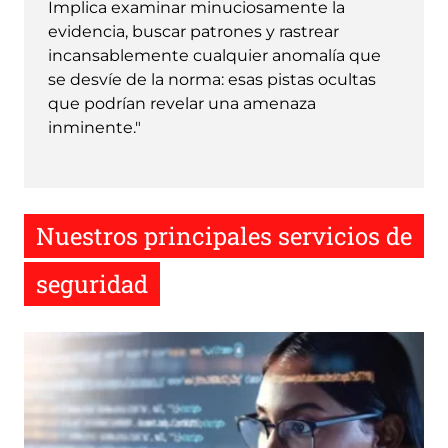
Implica examinar minuciosamente la
evidencia, buscar patrones y rastrear
incansablemente cualquier anomalía que
se desvíe de la norma: esas pistas ocultas
que podrían revelar una amenaza
inminente."
Nuestros principales servicios de
seguridad