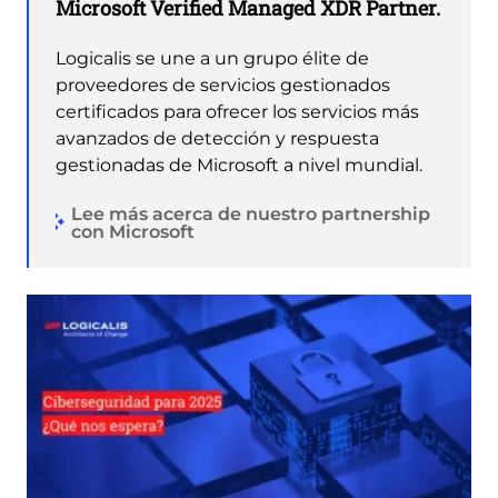
Microsoft Verified Managed XDR Partner.
Logicalis se une a un grupo élite de
proveedores de servicios gestionados
certificados para ofrecer los servicios más
avanzados de detección y respuesta
gestionadas de Microsoft a nivel mundial.
Lee más acerca de nuestro partnership
con Microsoft