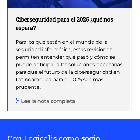
Ciberseguridad para el 2025 ¿qué nos
espera?
Para los que están en el mundo de la
seguridad informática, estas revisiones
permiten entender qué pasó y cómo se
puede anticipar a las soluciones necesarias
para que el futuro de la ciberseguridad en
Latinoamérica para el 2025 sea más
prudente.
Lee la nota completa
Con Logicalis como
socio