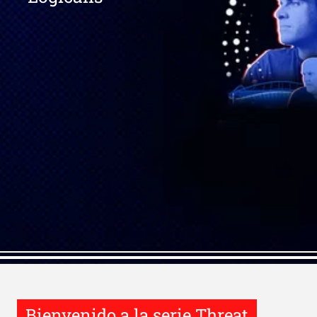
Bienvenido a la serie Threat