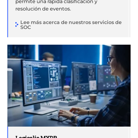
permite una rápida clasificación y
resolución de eventos.
Lee más acerca de nuestros servicios de
SOC