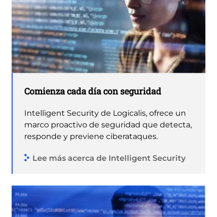
Comienza cada día con seguridad
Intelligent Security de Logicalis, ofrece un
marco proactivo de seguridad que detecta,
responde y previene ciberataques.
Lee más acerca de Intelligent Security