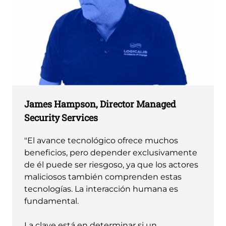
James Hampson, Director Managed
Security Services
"El avance tecnológico ofrece muchos
beneficios, pero depender exclusivamente
de él puede ser riesgoso, ya que los actores
maliciosos también comprenden estas
tecnologías. La interacción humana es
fundamental.
La clave está en determinar si un