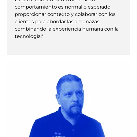
comportamiento es normal o esperado,
proporcionar contexto y colaborar con los
clientes para abordar las amenazas,
combinando la experiencia humana con la
tecnología."