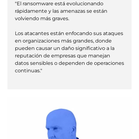
"El ransomware está evolucionando
rápidamente y las amenazas se están
volviendo más graves.
Los atacantes están enfocando sus ataques
en organizaciones más grandes, donde
pueden causar un daño significativo a la
reputación de empresas que manejan
datos sensibles o dependen de operaciones
continuas."