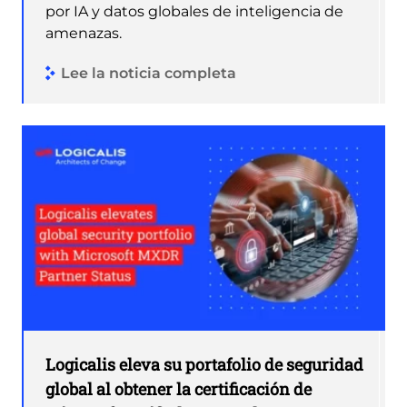
por IA y datos globales de inteligencia de
amenazas.
Lee la noticia completa
Logicalis eleva su portafolio de seguridad
global al obtener la certificación de