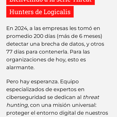
Hunters de Logicalis
En 2024, a las empresas les tomó en
promedio 200 días (más de 6 meses)
detectar una brecha de datos, y otros
77 días para contenerla. Para las
organizaciones de hoy, esto es
alarmante.
Pero hay esperanza. Equipo
especializados de expertos en
ciberseguridad se dedican al
threat
hunting,
con una misión universal:
proteger el entorno digital de nuestros