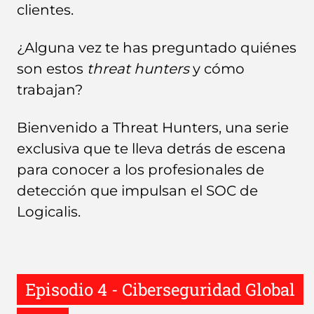
clientes.
¿Alguna vez te has preguntado quiénes
son estos
threat hunters
y cómo
trabajan?
Bienvenido a Threat Hunters, una serie
exclusiva que te lleva detrás de escena
para conocer a los profesionales de
detección que impulsan el SOC de
Logicalis.
Episodio 4 - Ciberseguridad Global