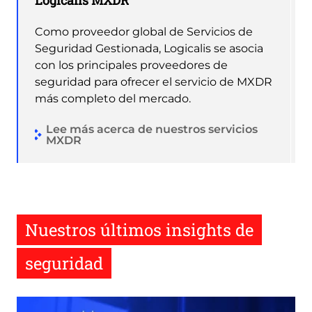
Logicalis MXDR
Como proveedor global de Servicios de
Seguridad Gestionada, Logicalis se asocia
con los principales proveedores de
seguridad para ofrecer el servicio de MXDR
más completo del mercado.
Lee más acerca de nuestros servicios
MXDR
Nuestros últimos insights de
seguridad