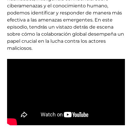
ciberamenazas y el conocimiento humano,
podemos identificar y responder de manera más
efectiva a las amenazas emergentes. En este
episodio, tendrás un vistazo detrás de escena
sobre cómo la colaboración global desempeña un
papel crucial en la lucha contra los actores
maliciosos.
Remote