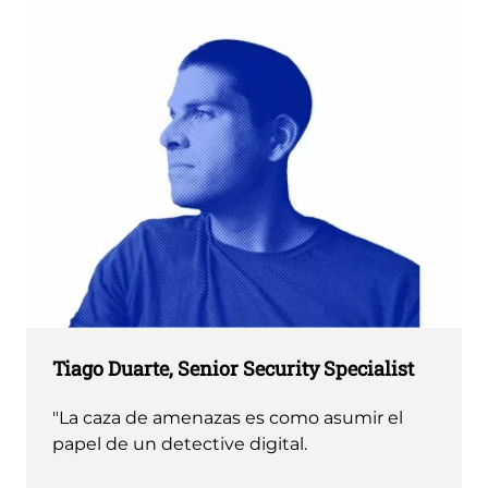
Tiago Duarte, Senior Security Specialist
"La caza de amenazas es como asumir el
papel de un detective digital.