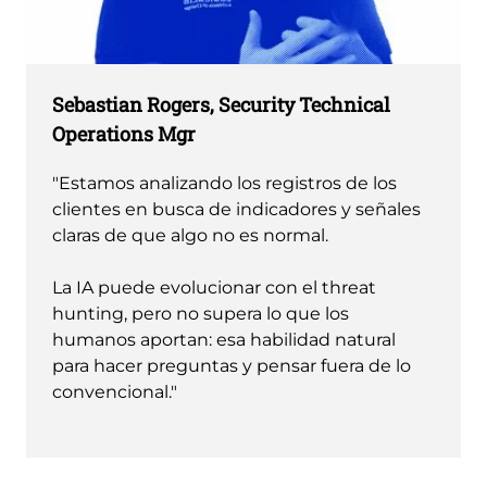
Sebastian Rogers, Security Technical
Operations Mgr
"Estamos analizando los registros de los
clientes en busca de indicadores y señales
claras de que algo no es normal.
La IA puede evolucionar con el threat
hunting, pero no supera lo que los
humanos aportan: esa habilidad natural
para hacer preguntas y pensar fuera de lo
convencional."