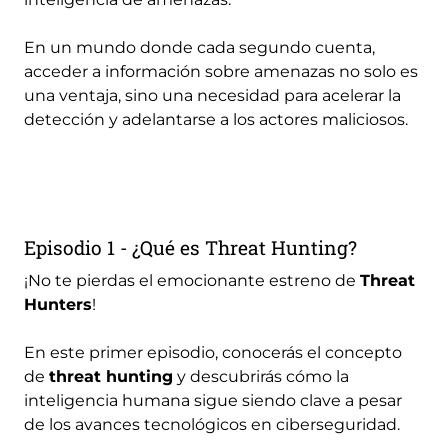
En un mundo donde cada segundo cuenta,
acceder a información sobre amenazas no solo es
una ventaja, sino una necesidad para acelerar la
detección y adelantarse a los actores maliciosos.
Episodio 1 - ¿Qué es Threat Hunting?
¡No te pierdas el emocionante estreno de
Threat
Hunters
!
En este primer episodio, conocerás el concepto
de
threat hunting
y descubrirás cómo la
inteligencia humana sigue siendo clave a pesar
de los avances tecnológicos en ciberseguridad.