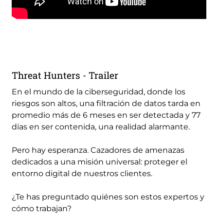
Remote
video
URL
Threat Hunters - Trailer
En el mundo de la ciberseguridad, donde los
riesgos son altos, una filtración de datos tarda en
promedio más de 6 meses en ser detectada y 77
días en ser contenida, una realidad alarmante.
Pero hay esperanza. Cazadores de amenazas
dedicados a una misión universal: proteger el
entorno digital de nuestros clientes.
¿Te has preguntado quiénes son estos expertos y
cómo trabajan?