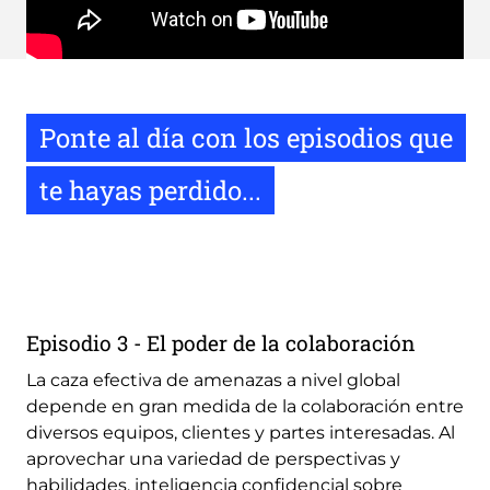
Remote
video
URL
Ponte al día con los episodios que
te hayas perdido...
Episodio 3 - El poder de la colaboración
La caza efectiva de amenazas a nivel global
depende en gran medida de la colaboración entre
diversos equipos, clientes y partes interesadas. Al
aprovechar una variedad de perspectivas y
habilidades, inteligencia confidencial sobre