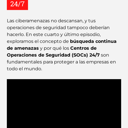
24/7
Las ciberamenazas no descansan, y tus
operaciones de seguridad tampoco deberían
hacerlo. En este cuarto y último episodio,
exploramos el concepto de
búsqueda continua
de amenazas
y por qué los
Centros de
Operaciones de Seguridad (SOCs) 24/7
son
fundamentales para proteger a las empresas en
todo el mundo.