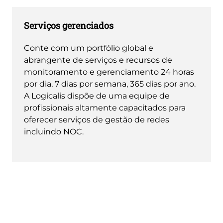
Serviços gerenciados
Conte com um portfólio global e
abrangente de serviços e recursos de
monitoramento e gerenciamento 24 horas
por dia, 7 dias por semana, 365 dias por ano.
A Logicalis dispõe de uma equipe de
profissionais altamente capacitados para
oferecer serviços de gestão de redes
incluindo NOC.