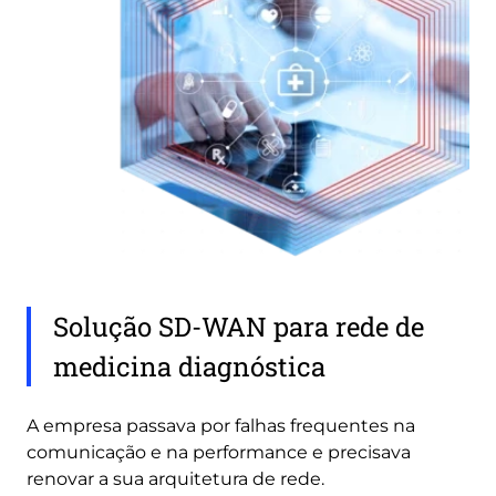
Solução SD-WAN para rede de
medicina diagnóstica
A empresa passava por falhas frequentes na
comunicação e na performance e precisava
renovar a sua arquitetura de rede.