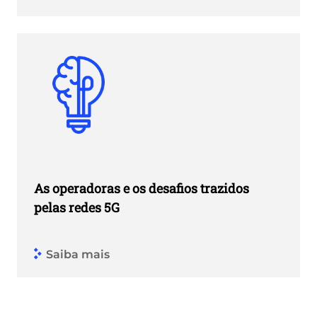
As operadoras e os desafios trazidos
pelas redes 5G
Saiba mais