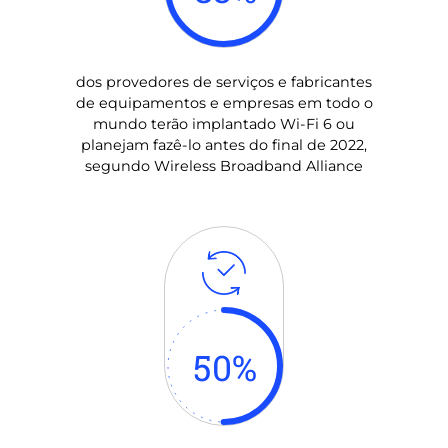
dos provedores de serviços e fabricantes
de equipamentos e empresas em todo o
mundo terão implantado Wi-Fi 6 ou
planejam fazê-lo antes do final de 2022,
segundo Wireless Broadband Alliance
50
%