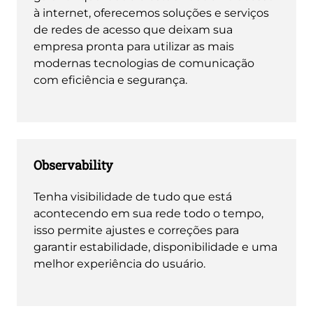
à internet, oferecemos soluções e serviços
de redes de acesso que deixam sua
empresa pronta para utilizar as mais
modernas tecnologias de comunicação
com eficiência e segurança.
Observability
Tenha visibilidade de tudo que está
acontecendo em sua rede todo o tempo,
isso permite ajustes e correções para
garantir estabilidade, disponibilidade e uma
melhor experiência do usuário.