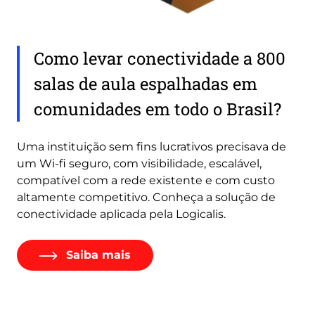
Como levar conectividade a 800
salas de aula espalhadas em
comunidades em todo o Brasil?
Uma instituição sem fins lucrativos precisava de
um Wi-fi seguro, com visibilidade, escalável,
compatível com a rede existente e com custo
altamente competitivo. Conheça a solução de
conectividade aplicada pela Logicalis.
Saiba mais