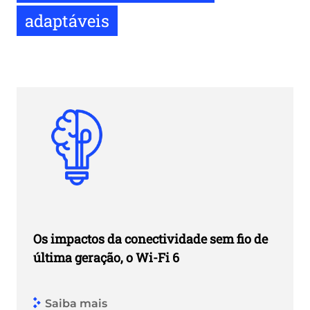
adaptáveis
Os impactos da conectividade sem fio de
última geração, o Wi-Fi 6
Saiba mais