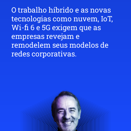
O trabalho híbrido e as novas
tecnologias como nuvem, IoT,
Wi-fi 6 e 5G exigem que as
empresas revejam e
remodelem seus modelos de
redes corporativas.