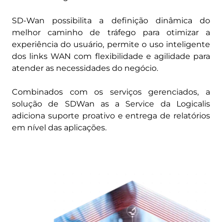
SD-Wan possibilita a definição dinâmica do
melhor caminho de tráfego para otimizar a
experiência do usuário, permite o uso inteligente
dos links WAN​ com flexibilidade e agilidade para
atender as necessidades do negócio.
Combinados com os serviços gerenciados, a
solução de SDWan as a Service da Logicalis
adiciona suporte proativo e entrega de relatórios
em nível das aplicações.