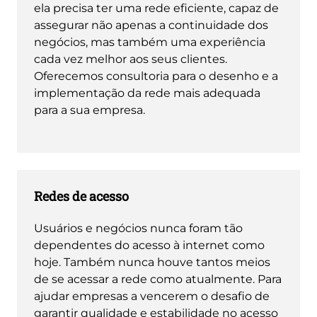
ela precisa ter uma rede eficiente, capaz de
assegurar não apenas a continuidade dos
negócios, mas também uma experiência
cada vez melhor aos seus clientes.
Oferecemos consultoria para o desenho e a
implementação da rede mais adequada
para a sua empresa.
Redes de acesso
Usuários e negócios nunca foram tão
dependentes do acesso à internet como
hoje. Também nunca houve tantos meios
de se acessar a rede como atualmente. Para
ajudar empresas a vencerem o desafio de
garantir qualidade e estabilidade no acesso