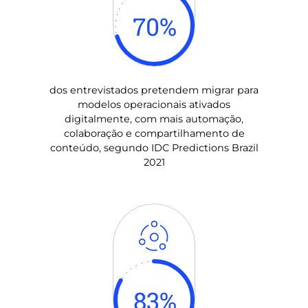
70
%
dos entrevistados pretendem migrar para
modelos operacionais ativados
digitalmente, com mais automação,
colaboração e compartilhamento de
conteúdo, segundo IDC Predictions Brazil
2021
83
%