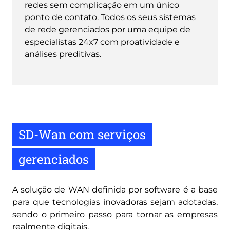
redes sem complicação em um único
ponto de contato. Todos os seus sistemas
de rede gerenciados por uma equipe de
especialistas 24x7 com proatividade e
análises preditivas.
SD-Wan com serviços
gerenciados
A solução de WAN definida por software é a base
para que tecnologias inovadoras sejam adotadas,
sendo o primeiro passo para tornar as empresas
realmente digitais.