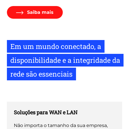
Saiba mais
Em um mundo conectado, a
disponibilidade e a integridade da
rede são essenciais
Soluções para WAN e LAN
Não importa o tamanho da sua empresa,