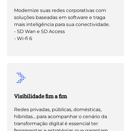
Modernize suas redes corporativas com
soluções baseadas em software e traga
mais inteligência para sua conectividade.
- SD Wan e SD Access
- Wi-fi 6
Visibilidade fim a fim
Redes privadas, públicas, domésticas,
híbridas... para acompanhar o cenário da
transformação digital é essencial ter
ferramentas e estratégias que garantam