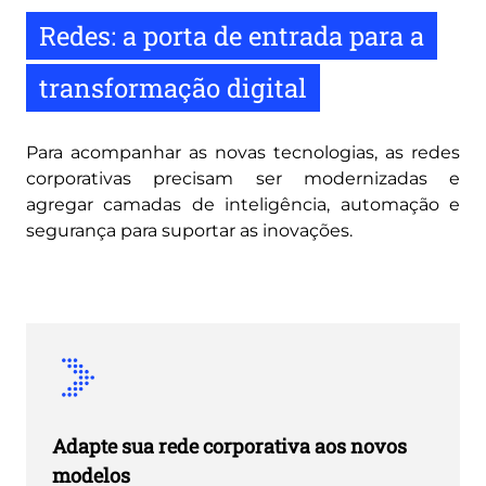
Redes: a porta de entrada para a
transformação digital
Para acompanhar as novas tecnologias, as redes
corporativas precisam ser modernizadas e
agregar camadas de inteligência, automação e
segurança para suportar as inovações.
Adapte sua rede corporativa aos novos
modelos