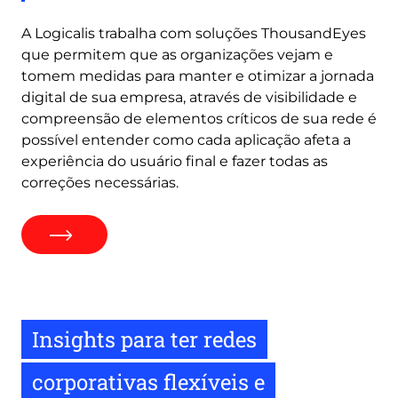
A Logicalis trabalha com soluções ThousandEyes
que permitem que as organizações vejam e
tomem medidas para manter e otimizar a jornada
digital de sua empresa, através de visibilidade e
compreensão de elementos críticos de sua rede é
possível entender como cada aplicação afeta a
experiência do usuário final e fazer todas as
correções necessárias.
Insights para ter redes
corporativas flexíveis e