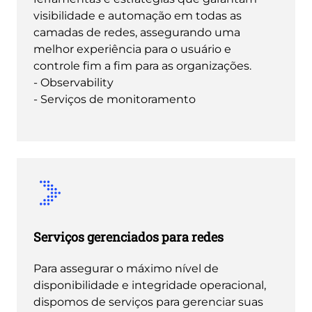
visibilidade e automação em todas as
camadas de redes, assegurando uma
melhor experiência para o usuário e
controle fim a fim para as organizações.
- Observability
- Serviços de monitoramento
Serviços gerenciados para redes
Para assegurar o máximo nível de
disponibilidade e integridade operacional,
dispomos de serviços para gerenciar suas