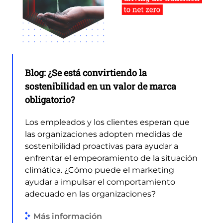
Blog: ¿Se está convirtiendo la
sostenibilidad en un valor de marca
obligatorio?
Los empleados y los clientes esperan que
las organizaciones adopten medidas de
sostenibilidad proactivas para ayudar a
enfrentar el empeoramiento de la situación
climática. ¿Cómo puede el marketing
ayudar a impulsar el comportamiento
adecuado en las organizaciones?
Más información