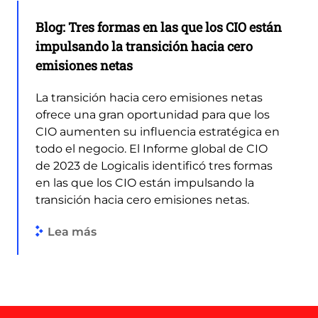
Blog: Tres formas en las que los CIO están
impulsando la transición hacia cero
emisiones netas
La transición hacia cero emisiones netas
ofrece una gran oportunidad para que los
CIO aumenten su influencia estratégica en
todo el negocio. El Informe global de CIO
de 2023 de Logicalis identificó tres formas
en las que los CIO están impulsando la
transición hacia cero emisiones netas.
Lea más