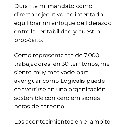
Durante mi mandato como
director ejecutivo, he intentado
equilibrar mi enfoque de liderazgo
entre la rentabilidad y nuestro
propósito.
Como representante de 7.000
trabajadores en 30 territorios, me
siento muy motivado para
averiguar cómo Logicalis puede
convertirse en una organización
sostenible con cero emisiones
netas de carbono.
Los acontecimientos en el ámbito