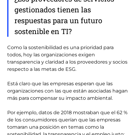
gestionados tienen las
respuestas para un futuro
sostenible en TI?
Como la sostenibilidad es una prioridad para
todos, hoy las organizaciones exigen
transparencia y claridad a los proveedores y socios
respecto a las metas de ESG.
Está claro que las empresas esperan que las
organizaciones con las que están asociadas hagan
más para compensar su impacto ambiental.
Por ejemplo, datos de 2018 mostraban que el 62 %
de los consumidores querían que las empresas
tomaran una posición en temas como la
sostenibilidad, la transparencia y el empleo justo;