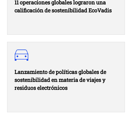
11 operaciones globales lograron una
calificación de sostenibilidad EcoVadis
Lanzamiento de políticas globales de
sostenibilidad en materia de viajes y
residuos electrónicos