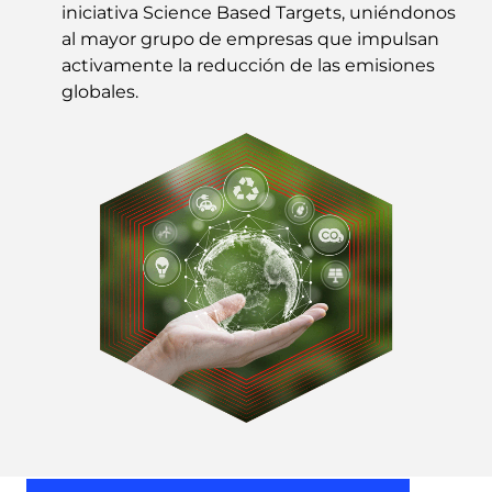
iniciativa Science Based Targets, uniéndonos
al mayor grupo de empresas que impulsan
activamente la reducción de las emisiones
globales.