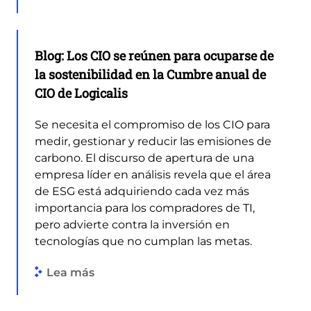
Blog: Los CIO se reúnen para ocuparse de
la sostenibilidad en la Cumbre anual de
CIO de Logicalis
Se necesita el compromiso de los CIO para
medir, gestionar y reducir las emisiones de
carbono. El discurso de apertura de una
empresa líder en análisis revela que el área
de ESG está adquiriendo cada vez más
importancia para los compradores de TI,
pero advierte contra la inversión en
tecnologías que no cumplan las metas.
Lea más