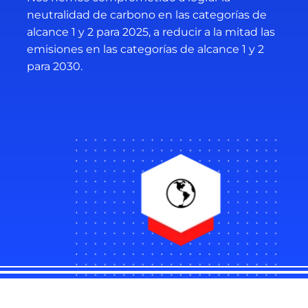
neutralidad de carbono en las categorías de
alcance 1 y 2 para 2025, a reducir a la mitad las
emisiones en las categorías de alcance 1 y 2
para 2030.