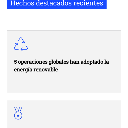
Hechos destacados recientes
5 operaciones globales han adoptado la
energía renovable