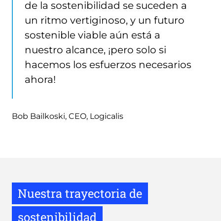
de la sostenibilidad se suceden a
un ritmo vertiginoso, y un futuro
sostenible viable aún está a
nuestro alcance, ¡pero solo si
hacemos los esfuerzos necesarios
ahora!
Bob Bailkoski, CEO, Logicalis
Nuestra trayectoria de
sostenibilidad