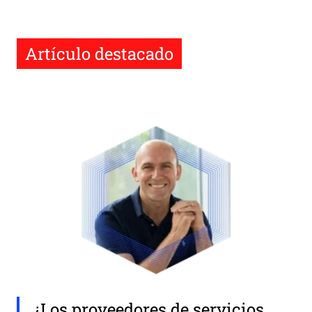
Artículo destacado
¿Los proveedores de servicios