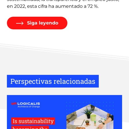
en 2022, esta cifra ha aumentado a 72 %.
Siga leyendo
Perspectivas relacionadas