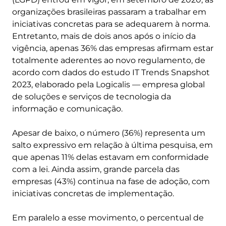
organizações brasileiras passaram a trabalhar em
iniciativas concretas para se adequarem à norma.
Entretanto, mais de dois anos após o início da
vigência, apenas 36% das empresas afirmam estar
totalmente aderentes ao novo regulamento, de
acordo com dados do estudo IT Trends Snapshot
2023, elaborado pela Logicalis — empresa global
de soluções e serviços de tecnologia da
informação e comunicação.
Apesar de baixo, o número (36%) representa um
salto expressivo em relação à última pesquisa, em
que apenas 11% delas estavam em conformidade
com a lei. Ainda assim, grande parcela das
empresas (43%) continua na fase de adoção, com
iniciativas concretas de implementação.
Em paralelo a esse movimento, o percentual de