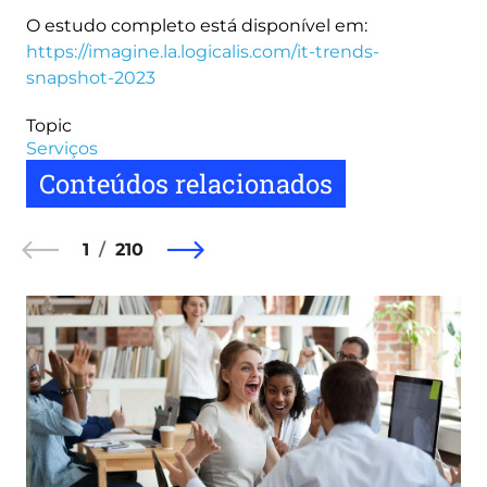
O estudo completo está disponível em:
https://imagine.la.logicalis.com/it-trends-
snapshot-2023
Topic
Serviços
Conteúdos relacionados
1
210