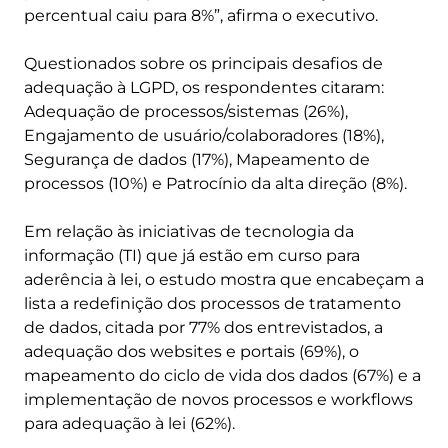
percentual caiu para 8%”, afirma o executivo.
Questionados sobre os principais desafios de
adequação à LGPD, os respondentes citaram:
Adequação de processos/sistemas (26%),
Engajamento de usuário/colaboradores (18%),
Segurança de dados (17%), Mapeamento de
processos (10%) e Patrocínio da alta direção (8%).
Em relação às iniciativas de tecnologia da
informação (TI) que já estão em curso para
aderência à lei, o estudo mostra que encabeçam a
lista a redefinição dos processos de tratamento
de dados, citada por 77% dos entrevistados, a
adequação dos websites e portais (69%), o
mapeamento do ciclo de vida dos dados (67%) e a
implementação de novos processos e workflows
para adequação à lei (62%).