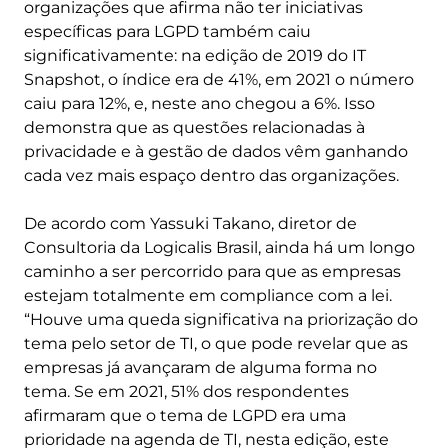
organizações que afirma não ter iniciativas
específicas para LGPD também caiu
significativamente: na edição de 2019 do IT
Snapshot, o índice era de 41%, em 2021 o número
caiu para 12%, e, neste ano chegou a 6%. Isso
demonstra que as questões relacionadas à
privacidade e à gestão de dados vêm ganhando
cada vez mais espaço dentro das organizações.
De acordo com Yassuki Takano, diretor de
Consultoria da Logicalis Brasil, ainda há um longo
caminho a ser percorrido para que as empresas
estejam totalmente em compliance com a lei.
“Houve uma queda significativa na priorização do
tema pelo setor de TI, o que pode revelar que as
empresas já avançaram de alguma forma no
tema. Se em 2021, 51% dos respondentes
afirmaram que o tema de LGPD era uma
prioridade na agenda de TI, nesta edição, este